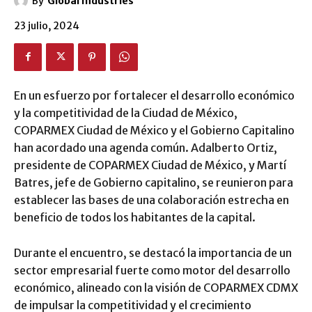
By
Global Industries
23 julio, 2024
En un esfuerzo por fortalecer el desarrollo económico
y la competitividad de la Ciudad de México,
COPARMEX Ciudad de México y el Gobierno Capitalino
han acordado una agenda común. Adalberto Ortiz,
presidente de COPARMEX Ciudad de México, y Martí
Batres, jefe de Gobierno capitalino, se reunieron para
establecer las bases de una colaboración estrecha en
beneficio de todos los habitantes de la capital.
Durante el encuentro, se destacó la importancia de un
sector empresarial fuerte como motor del desarrollo
económico, alineado con la visión de COPARMEX CDMX
de impulsar la competitividad y el crecimiento