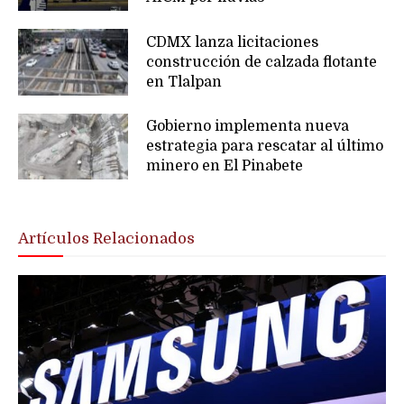
CDMX lanza licitaciones
construcción de calzada flotante
en Tlalpan
Gobierno implementa nueva
estrategia para rescatar al último
minero en El Pinabete
Artículos Relacionados