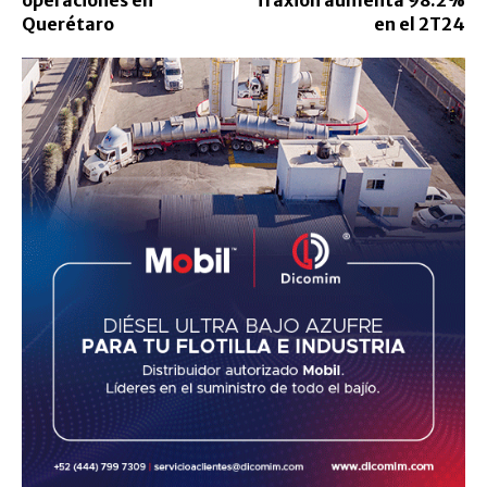
Querétaro
en el 2T24