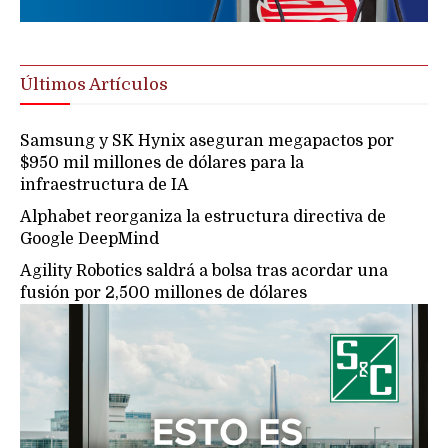
Últimos Artículos
Samsung y SK Hynix aseguran megapactos por
$950 mil millones de dólares para la
infraestructura de IA
Alphabet reorganiza la estructura directiva de
Google DeepMind
Agility Robotics saldrá a bolsa tras acordar una
fusión por 2,500 millones de dólares