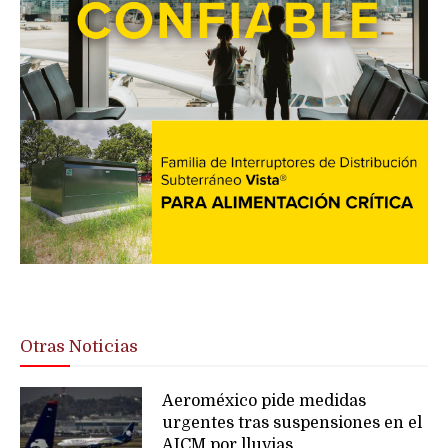
Otras Noticias
Aeroméxico pide medidas
urgentes tras suspensiones en el
AICM por lluvias