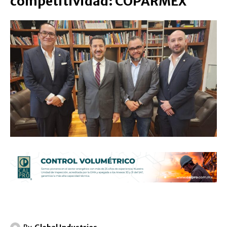
competitividad: COPARMEX