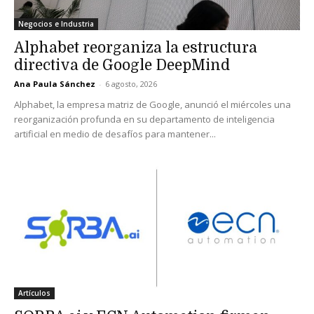
Negocios e Industria
Alphabet reorganiza la estructura
directiva de Google DeepMind
Ana Paula Sánchez
-
6 agosto, 2026
Alphabet, la empresa matriz de Google, anunció el miércoles una
reorganización profunda en su departamento de inteligencia
artificial en medio de desafíos para mantener...
Artículos