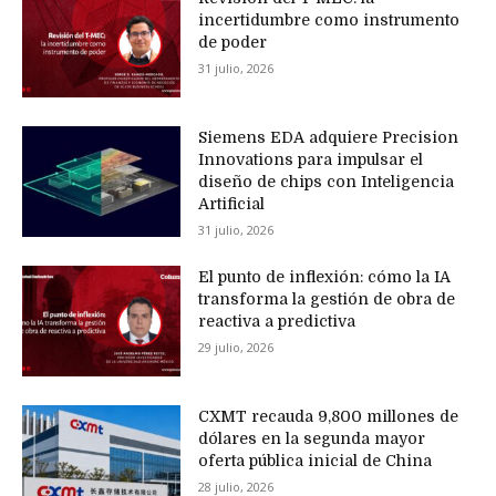
incertidumbre como instrumento
de poder
31 julio, 2026
Siemens EDA adquiere Precision
Innovations para impulsar el
diseño de chips con Inteligencia
Artificial
31 julio, 2026
El punto de inflexión: cómo la IA
transforma la gestión de obra de
reactiva a predictiva
29 julio, 2026
CXMT recauda 9,800 millones de
dólares en la segunda mayor
oferta pública inicial de China
28 julio, 2026