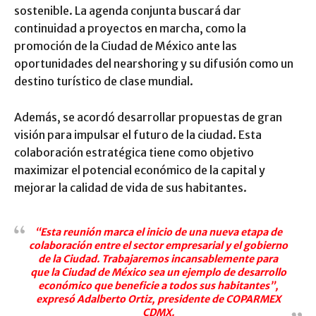
sostenible. La agenda conjunta buscará dar
continuidad a proyectos en marcha, como la
promoción de la Ciudad de México ante las
oportunidades del nearshoring y su difusión como un
destino turístico de clase mundial.
Además, se acordó desarrollar propuestas de gran
visión para impulsar el futuro de la ciudad. Esta
colaboración estratégica tiene como objetivo
maximizar el potencial económico de la capital y
mejorar la calidad de vida de sus habitantes.
“Esta reunión marca el inicio de una nueva etapa de
colaboración entre el sector empresarial y el gobierno
de la Ciudad. Trabajaremos incansablemente para
que la Ciudad de México sea un ejemplo de desarrollo
económico que beneficie a todos sus habitantes”,
expresó Adalberto Ortiz, presidente de COPARMEX
CDMX.