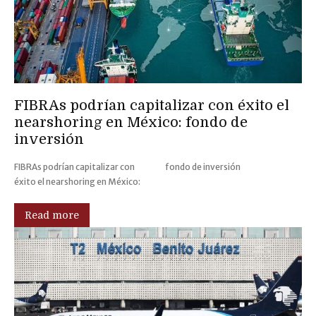
FIBRAs podrían capitalizar con éxito el
nearshoring en México: fondo de
inversión
FIBRAs podrían capitalizar con
fondo de inversión
éxito el nearshoring en México:
Read more