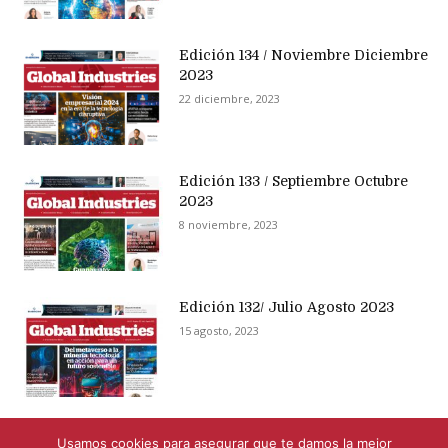
Edición 134 / Noviembre Diciembre
2023
22 diciembre, 2023
Edición 133 / Septiembre Octubre
2023
8 noviembre, 2023
Edición 132/ Julio Agosto 2023
15 agosto, 2023
Usamos cookies para asegurar que te damos la mejor