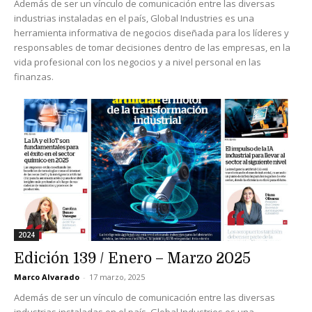
Además de ser un vínculo de comunicación entre las diversas
industrias instaladas en el país, Global Industries es una
herramienta informativa de negocios diseñada para los líderes y
responsables de tomar decisiones dentro de las empresas, en la
vida profesional con los negocios y a nivel personal en las
finanzas.
2024
Edición 139 / Enero – Marzo 2025
Marco Alvarado
-
17 marzo, 2025
Además de ser un vínculo de comunicación entre las diversas