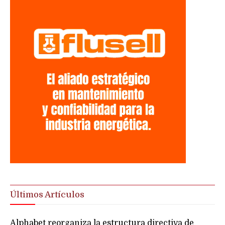
Últimos Artículos
Alphabet reorganiza la estructura directiva de