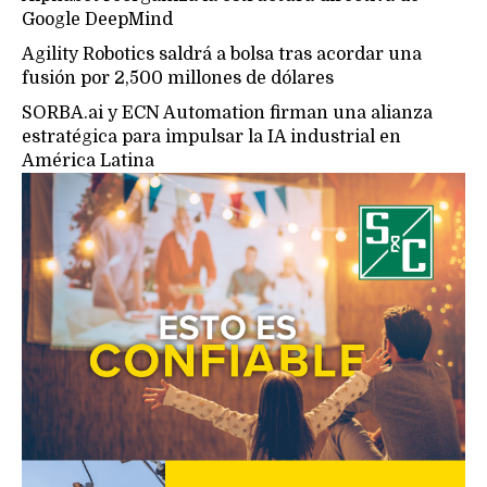
Google DeepMind
Agility Robotics saldrá a bolsa tras acordar una
fusión por 2,500 millones de dólares
SORBA.ai y ECN Automation firman una alianza
estratégica para impulsar la IA industrial en
América Latina