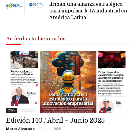
firman una alianza estratégica
para impulsar la IA industrial en
América Latina
Artículos Relacionados
2025
Edición 140 / Abril – Junio 2025
Marco Alvarado
-
11 junio, 2025