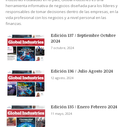
herramienta informativa de negocios diseñada para los líderes y
responsables de tomar decisiones dentro de las empresas, en la
vida profesional con los negocios y a nivel personal en las
finanzas.
Edición 137 / Septiembre Octubre
2024
7 octubre, 2024
Edición 136 / Julio Agosto 2024
12 agosto, 2024
Edición 135 / Enero Febrero 2024
11 mayo, 2024