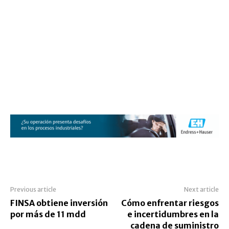
Previous article
Next article
FINSA obtiene inversión
Cómo enfrentar riesgos
por más de 11 mdd
e incertidumbres en la
cadena de suministro