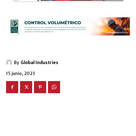
By
Global Industries
15 junio, 2023