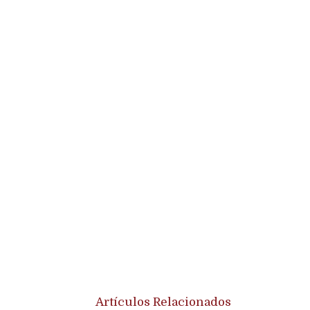
Artículos Relacionados