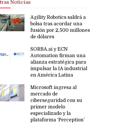
tras Noticias
Agility Robotics saldrá a
bolsa tras acordar una
fusión por 2,500 millones
de dólares
SORBA.ai y ECN
Automation firman una
alianza estratégica para
impulsar la IA industrial
en América Latina
Microsoft ingresa al
mercado de
ciberseguridad con su
primer modelo
especializado y la
plataforma ‘Perception’