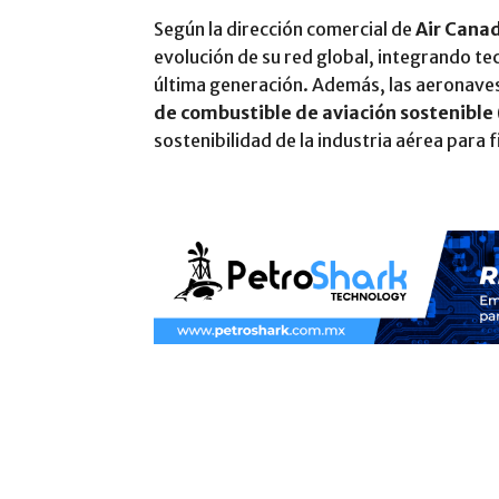
Según la dirección comercial de
Air Cana
evolución de su red global, integrando t
última generación. Además, las aeronave
de combustible de aviación sostenible
sostenibilidad de la industria aérea para 