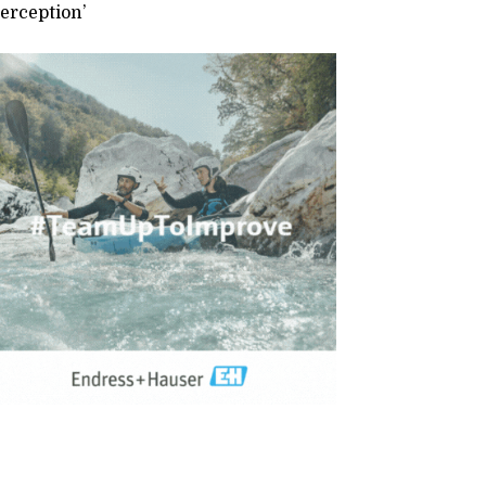
Perception’