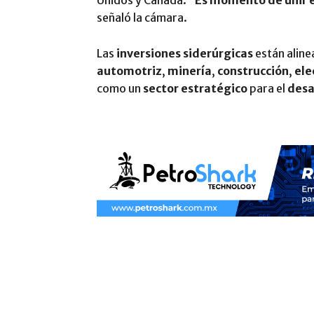
señaló la cámara.
Las
inversiones siderúrgicas
están aline
automotriz
,
minería
,
construcción
,
ele
como un
sector estratégico
para el
desa