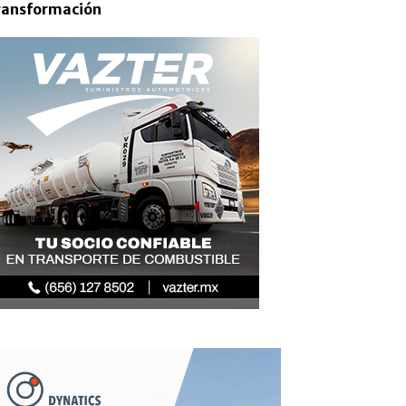
ransformación