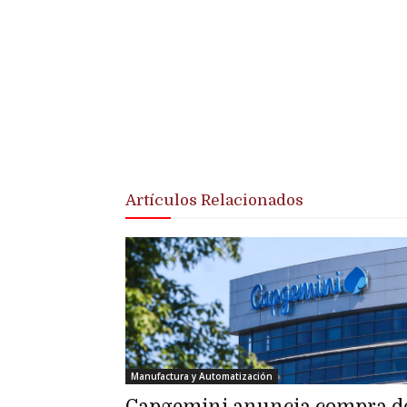
Artículos Relacionados
Manufactura y Automatización