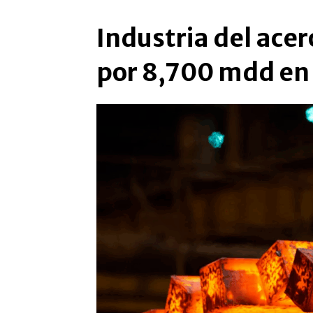
Industria del acer
por 8,700 mdd en