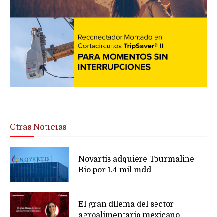
Otras Noticias
Novartis adquiere Tourmaline
Bio por 1.4 mil mdd
El gran dilema del sector
agroalimentario mexicano