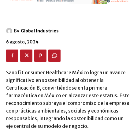
By
Global Industries
6 agosto, 2024
Sanofi Consumer Healthcare México logra un avance
significativo en sostenibilidad al obtener la
Certificación B, convirtiéndose en la primera
farmacéutica en México en alcanzar este estatus. Este
reconocimiento subraya el compromiso de la empresa
con prácticas ambientales, sociales y económicas
responsables, integrando la sostenibilidad como un
eje central de su modelo de negocio.