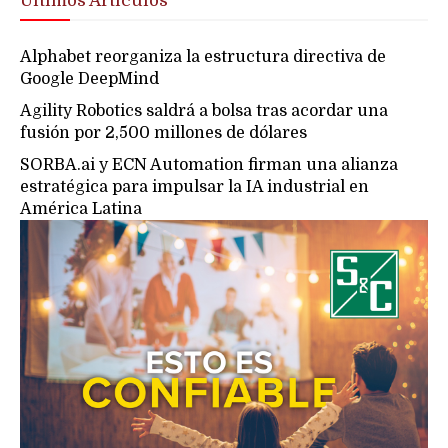
Últimos Artículos
Alphabet reorganiza la estructura directiva de
Google DeepMind
Agility Robotics saldrá a bolsa tras acordar una
fusión por 2,500 millones de dólares
SORBA.ai y ECN Automation firman una alianza
estratégica para impulsar la IA industrial en
América Latina