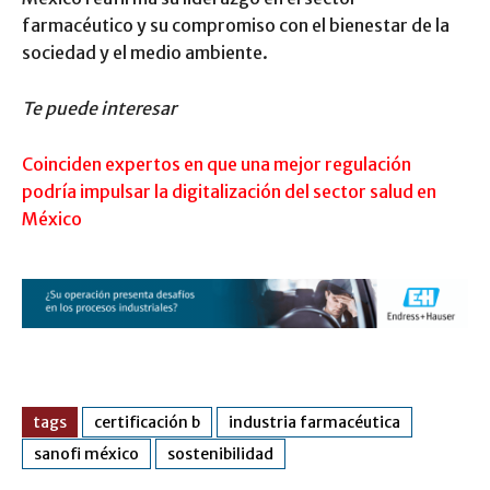
farmacéutico y su compromiso con el bienestar de la
sociedad y el medio ambiente.
Te puede interesar
Coinciden expertos en que una mejor regulación
podría impulsar la digitalización del sector salud en
México
tags
certificación b
industria farmacéutica
sanofi méxico
sostenibilidad