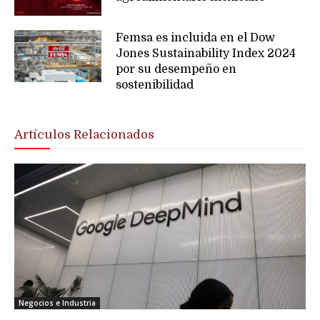
Femsa es incluida en el Dow
Jones Sustainability Index 2024
por su desempeño en
sostenibilidad
Artículos Relacionados
Negocios e Industria