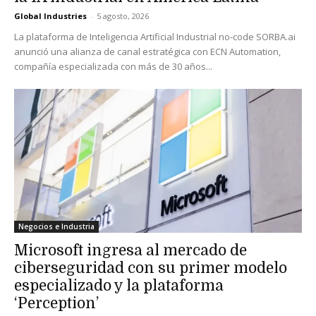
Global Industries
-
5 agosto, 2026
La plataforma de Inteligencia Artificial Industrial no-code SORBA.ai
anunció una alianza de canal estratégica con ECN Automation,
compañía especializada con más de 30 años...
Negocios e Industria
Microsoft ingresa al mercado de
ciberseguridad con su primer modelo
especializado y la plataforma
‘Perception’