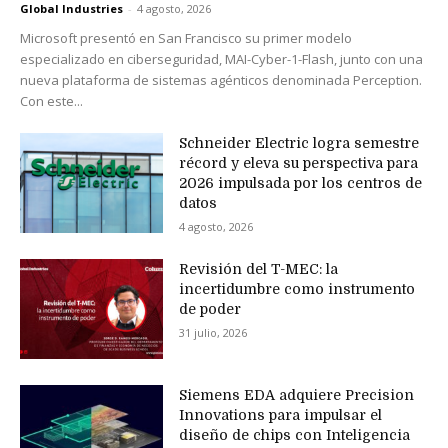
Global Industries
-
4 agosto, 2026
Microsoft presentó en San Francisco su primer modelo
especializado en ciberseguridad, MAI-Cyber-1-Flash, junto con una
nueva plataforma de sistemas agénticos denominada Perception.
Con este...
Schneider Electric logra semestre
récord y eleva su perspectiva para
2026 impulsada por los centros de
datos
4 agosto, 2026
Revisión del T-MEC: la
incertidumbre como instrumento
de poder
31 julio, 2026
Siemens EDA adquiere Precision
Innovations para impulsar el
diseño de chips con Inteligencia