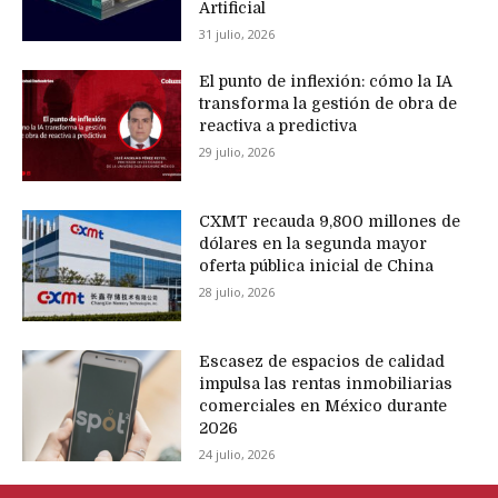
Artificial
31 julio, 2026
El punto de inflexión: cómo la IA
transforma la gestión de obra de
reactiva a predictiva
29 julio, 2026
CXMT recauda 9,800 millones de
dólares en la segunda mayor
oferta pública inicial de China
28 julio, 2026
Escasez de espacios de calidad
impulsa las rentas inmobiliarias
comerciales en México durante
2026
24 julio, 2026