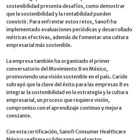
sostenibilidad presenta desafíos, como demostrar
que la sostenibilidad y la rentabilidad pueden
coexistir. Para enfrentar estos retos, Sanofi ha
implementado evaluaciones periódicas y desarrollado
métricas efectivas, además de fomentar una cultura
empresarial más sostenible.
La empresa también ha organizado el primer
conversatorio del Movimiento B en México,
promoviendo una visión sostenible en el país. Caride
subrayó que la clave del éxito para las empresas B es
integrar la sostenibilidad en la estrategia y la cultura
empresarial, un proceso que requiere visión,
compromiso con el aprendizaje continuo y mejora
constante.
Con esta certificación, Sanofi Consumer Healthcare
México reafirma su liderazgo en el sector