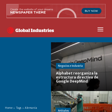
Negocios e Industria
Alphabet reorganiza la
estructura directiva de
Google DeepMind
Home
Tags
Alemania
Artículos