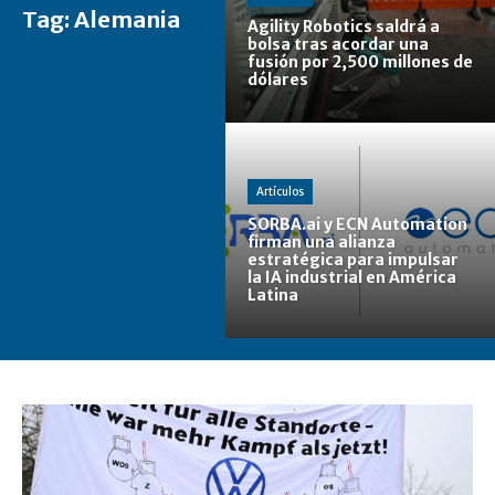
Tag:
Alemania
Agility Robotics saldrá a
bolsa tras acordar una
fusión por 2,500 millones de
dólares
Artículos
SORBA.ai y ECN Automation
firman una alianza
estratégica para impulsar
la IA industrial en América
Latina