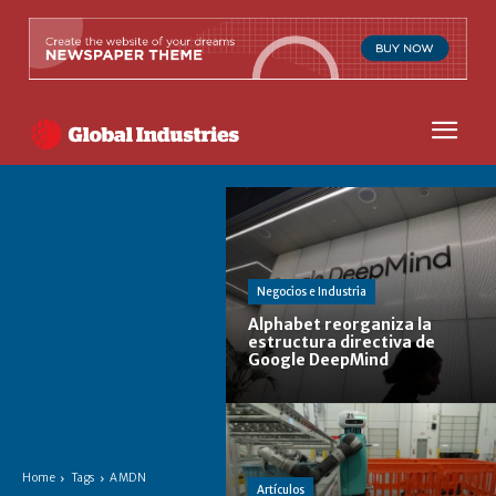
Negocios e Industria
Alphabet reorganiza la
estructura directiva de
Google DeepMind
Home
Tags
AMDN
Artículos