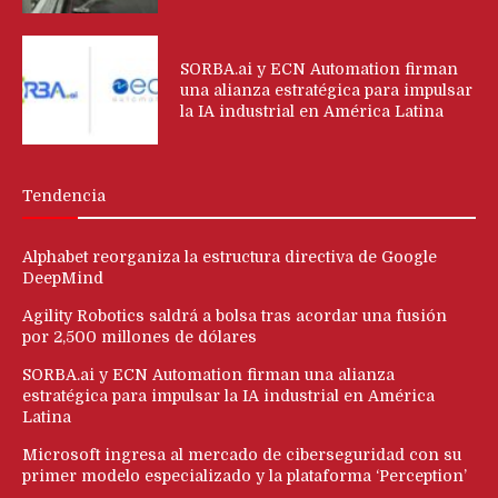
SORBA.ai y ECN Automation firman
una alianza estratégica para impulsar
la IA industrial en América Latina
Tendencia
Alphabet reorganiza la estructura directiva de Google
DeepMind
Agility Robotics saldrá a bolsa tras acordar una fusión
por 2,500 millones de dólares
SORBA.ai y ECN Automation firman una alianza
estratégica para impulsar la IA industrial en América
Latina
Microsoft ingresa al mercado de ciberseguridad con su
primer modelo especializado y la plataforma ‘Perception’