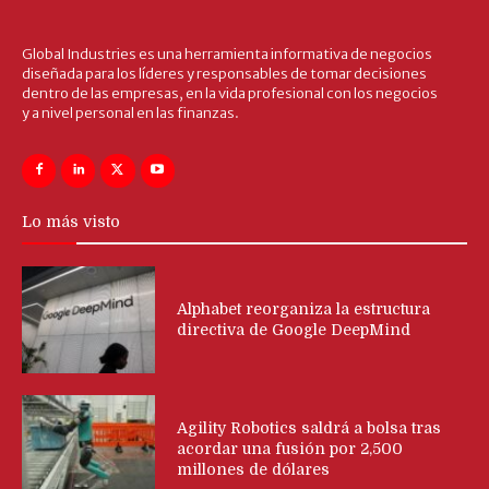
Global Industries es una herramienta informativa de negocios
diseñada para los líderes y responsables de tomar decisiones
dentro de las empresas, en la vida profesional con los negocios
y a nivel personal en las finanzas.
Lo más visto
Alphabet reorganiza la estructura
directiva de Google DeepMind
Agility Robotics saldrá a bolsa tras
acordar una fusión por 2,500
millones de dólares