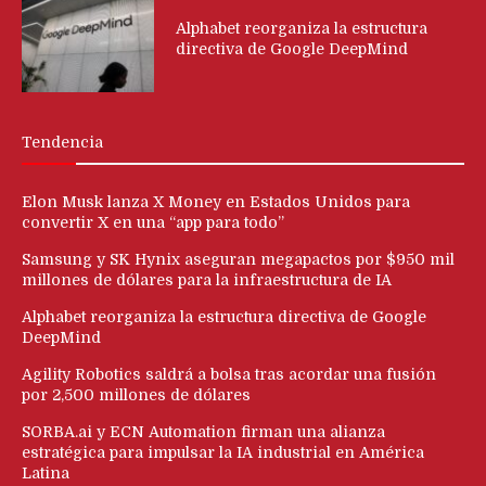
Alphabet reorganiza la estructura
directiva de Google DeepMind
Tendencia
Elon Musk lanza X Money en Estados Unidos para
convertir X en una “app para todo”
Samsung y SK Hynix aseguran megapactos por $950 mil
millones de dólares para la infraestructura de IA
Alphabet reorganiza la estructura directiva de Google
DeepMind
Agility Robotics saldrá a bolsa tras acordar una fusión
por 2,500 millones de dólares
SORBA.ai y ECN Automation firman una alianza
estratégica para impulsar la IA industrial en América
Latina