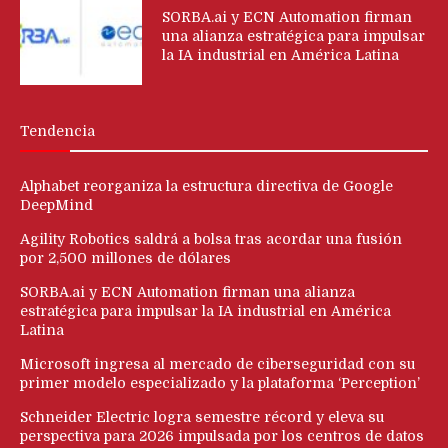
SORBA.ai y ECN Automation firman
una alianza estratégica para impulsar
la IA industrial en América Latina
Tendencia
Alphabet reorganiza la estructura directiva de Google
DeepMind
Agility Robotics saldrá a bolsa tras acordar una fusión
por 2,500 millones de dólares
SORBA.ai y ECN Automation firman una alianza
estratégica para impulsar la IA industrial en América
Latina
Microsoft ingresa al mercado de ciberseguridad con su
primer modelo especializado y la plataforma ‘Perception’
Schneider Electric logra semestre récord y eleva su
perspectiva para 2026 impulsada por los centros de datos