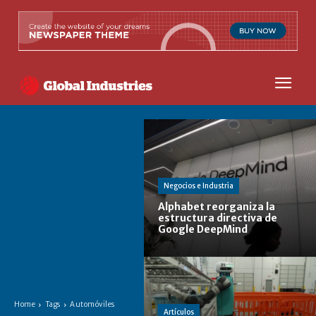
Negocios e Industria
Alphabet reorganiza la
estructura directiva de
Google DeepMind
Home
Tags
Automóviles
Artículos