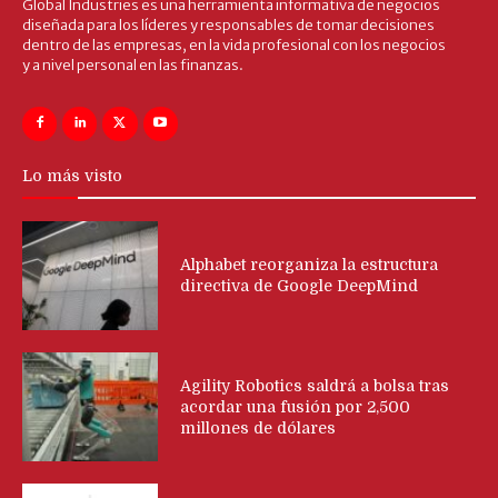
Global Industries es una herramienta informativa de negocios
diseñada para los líderes y responsables de tomar decisiones
dentro de las empresas, en la vida profesional con los negocios
y a nivel personal en las finanzas.
Lo más visto
Alphabet reorganiza la estructura
directiva de Google DeepMind
Agility Robotics saldrá a bolsa tras
acordar una fusión por 2,500
millones de dólares