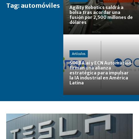
Tag:
automóviles
Agility Robotics saldrá a
bolsa tras acordar una
fusión por 2,500 millones de
dólares
Artículos
SORBA.ai y ECN Automation
firman una alianza
estratégica para impulsar
la IA industrial en América
Latina