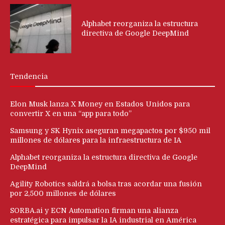
Alphabet reorganiza la estructura
directiva de Google DeepMind
Tendencia
Elon Musk lanza X Money en Estados Unidos para
convertir X en una “app para todo”
Samsung y SK Hynix aseguran megapactos por $950 mil
millones de dólares para la infraestructura de IA
Alphabet reorganiza la estructura directiva de Google
DeepMind
Agility Robotics saldrá a bolsa tras acordar una fusión
por 2,500 millones de dólares
SORBA.ai y ECN Automation firman una alianza
estratégica para impulsar la IA industrial en América