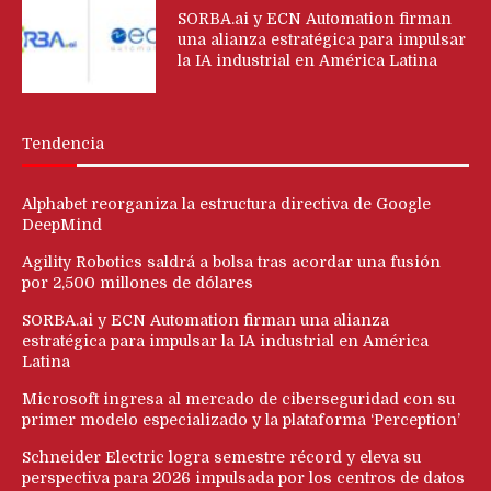
SORBA.ai y ECN Automation firman
una alianza estratégica para impulsar
la IA industrial en América Latina
Tendencia
Alphabet reorganiza la estructura directiva de Google
DeepMind
Agility Robotics saldrá a bolsa tras acordar una fusión
por 2,500 millones de dólares
SORBA.ai y ECN Automation firman una alianza
estratégica para impulsar la IA industrial en América
Latina
Microsoft ingresa al mercado de ciberseguridad con su
primer modelo especializado y la plataforma ‘Perception’
Schneider Electric logra semestre récord y eleva su
perspectiva para 2026 impulsada por los centros de datos