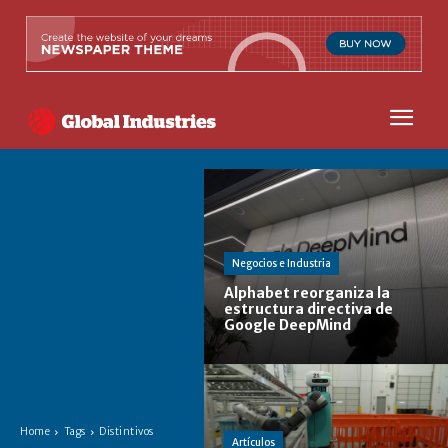
Negocios e Industria
Alphabet reorganiza la
estructura directiva de
Google DeepMind
Home
Tags
Distintivos
Artículos