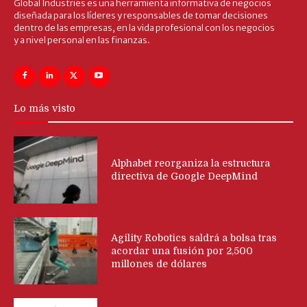
Global Industries es una herramienta informativa de negocios
diseñada para los líderes y responsables de tomar decisiones
dentro de las empresas, en la vida profesional con los negocios
y a nivel personal en las finanzas.
Lo más visto
Alphabet reorganiza la estructura
directiva de Google DeepMind
Agility Robotics saldrá a bolsa tras
acordar una fusión por 2,500
millones de dólares