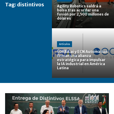
Tag:
distintivos
Agility Robotics saldrá a
bolsa tras acordar una
fusión por 2,500 millones de
dólares
Artículos
SORBA.ai y ECN Automation
firman una alianza
estratégica para impulsar
la IA industrial en América
Latina