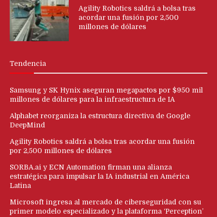
Agility Robotics saldrá a bolsa tras
acordar una fusión por 2,500
millones de dólares
Tendencia
Samsung y SK Hynix aseguran megapactos por $950 mil
millones de dólares para la infraestructura de IA
Alphabet reorganiza la estructura directiva de Google
DeepMind
Agility Robotics saldrá a bolsa tras acordar una fusión
por 2,500 millones de dólares
SORBA.ai y ECN Automation firman una alianza
estratégica para impulsar la IA industrial en América
Latina
Microsoft ingresa al mercado de ciberseguridad con su
primer modelo especializado y la plataforma ‘Perception’