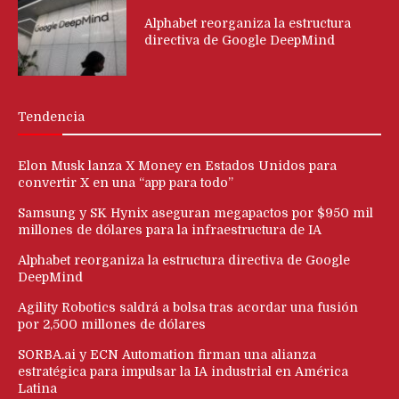
Alphabet reorganiza la estructura
directiva de Google DeepMind
Tendencia
Elon Musk lanza X Money en Estados Unidos para
convertir X en una “app para todo”
Samsung y SK Hynix aseguran megapactos por $950 mil
millones de dólares para la infraestructura de IA
Alphabet reorganiza la estructura directiva de Google
DeepMind
Agility Robotics saldrá a bolsa tras acordar una fusión
por 2,500 millones de dólares
SORBA.ai y ECN Automation firman una alianza
estratégica para impulsar la IA industrial en América
Latina