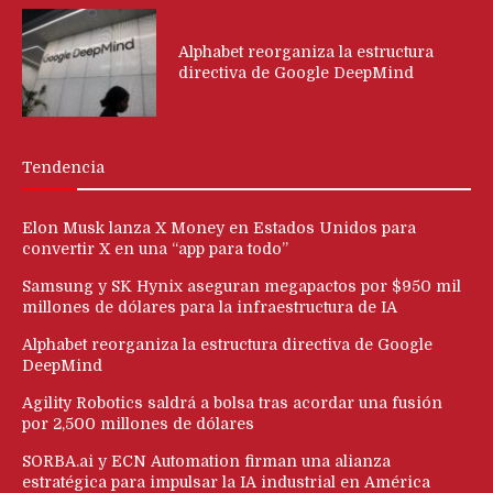
Alphabet reorganiza la estructura
directiva de Google DeepMind
Tendencia
Elon Musk lanza X Money en Estados Unidos para
convertir X en una “app para todo”
Samsung y SK Hynix aseguran megapactos por $950 mil
millones de dólares para la infraestructura de IA
Alphabet reorganiza la estructura directiva de Google
DeepMind
Agility Robotics saldrá a bolsa tras acordar una fusión
por 2,500 millones de dólares
SORBA.ai y ECN Automation firman una alianza
estratégica para impulsar la IA industrial en América