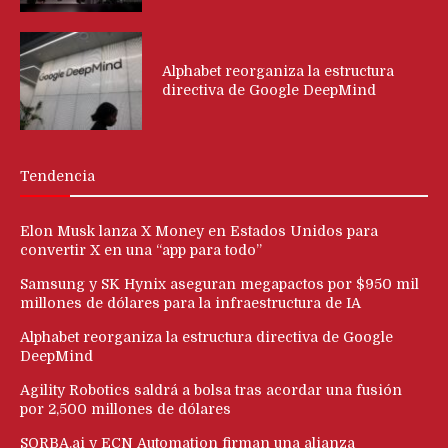
Alphabet reorganiza la estructura
directiva de Google DeepMind
Tendencia
Elon Musk lanza X Money en Estados Unidos para
convertir X en una “app para todo”
Samsung y SK Hynix aseguran megapactos por $950 mil
millones de dólares para la infraestructura de IA
Alphabet reorganiza la estructura directiva de Google
DeepMind
Agility Robotics saldrá a bolsa tras acordar una fusión
por 2,500 millones de dólares
SORBA.ai y ECN Automation firman una alianza