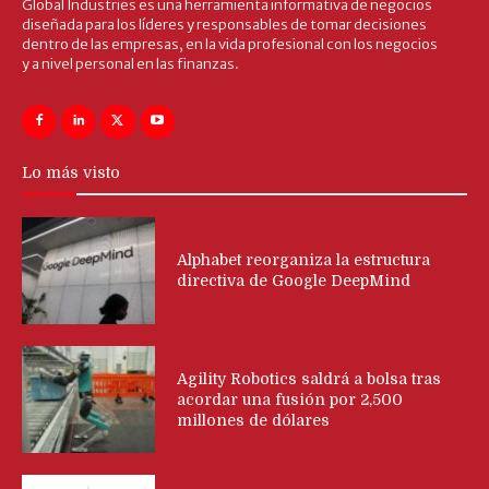
Global Industries es una herramienta informativa de negocios
diseñada para los líderes y responsables de tomar decisiones
dentro de las empresas, en la vida profesional con los negocios
y a nivel personal en las finanzas.
Lo más visto
Alphabet reorganiza la estructura
directiva de Google DeepMind
Agility Robotics saldrá a bolsa tras
acordar una fusión por 2,500
millones de dólares