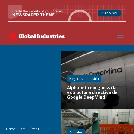
Negocios e Industria
Alphabet reorganiza la
estructura directiva de
Google DeepMind
Home
Tags
Livent
Artículos