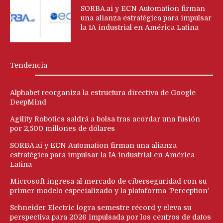
SORBA.ai y ECN Automation firman
una alianza estratégica para impulsar
la IA industrial en América Latina
Tendencia
Alphabet reorganiza la estructura directiva de Google
DeepMind
Agility Robotics saldrá a bolsa tras acordar una fusión
por 2,500 millones de dólares
SORBA.ai y ECN Automation firman una alianza
estratégica para impulsar la IA industrial en América
Latina
Microsoft ingresa al mercado de ciberseguridad con su
primer modelo especializado y la plataforma ‘Perception’
Schneider Electric logra semestre récord y eleva su
perspectiva para 2026 impulsada por los centros de datos