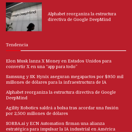
Alphabet reorganiza la estructura
directiva de Google DeepMind
Tendencia
Elon Musk lanza X Money en Estados Unidos para
convertir X en una “app para todo”
Samsung y SK Hynix aseguran megapactos por $950 mil
millones de dólares para la infraestructura de IA
Alphabet reorganiza la estructura directiva de Google
DeepMind
Agility Robotics saldrá a bolsa tras acordar una fusión
por 2,500 millones de dólares
SORBA.ai y ECN Automation firman una alianza
estratégica para impulsar la IA industrial en América