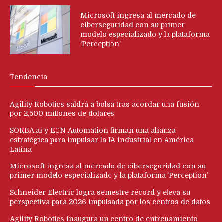
Microsoft ingresa al mercado de
ciberseguridad con su primer
modelo especializado y la plataforma
‘Perception’
Tendencia
Agility Robotics saldrá a bolsa tras acordar una fusión
por 2,500 millones de dólares
SORBA.ai y ECN Automation firman una alianza
estratégica para impulsar la IA industrial en América
Latina
Microsoft ingresa al mercado de ciberseguridad con su
primer modelo especializado y la plataforma ‘Perception’
Schneider Electric logra semestre récord y eleva su
perspectiva para 2026 impulsada por los centros de datos
Agility Robotics inaugura un centro de entrenamiento