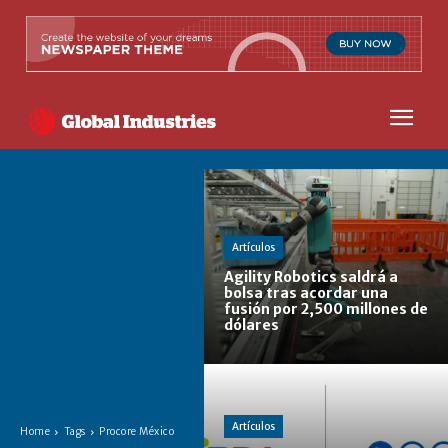
Artículos
Agility Robotics saldrá a
bolsa tras acordar una
fusión por 2,500 millones de
dólares
Artículos
Home
Tags
Procore México