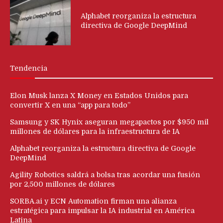
Alphabet reorganiza la estructura
directiva de Google DeepMind
Tendencia
Elon Musk lanza X Money en Estados Unidos para
convertir X en una “app para todo”
Samsung y SK Hynix aseguran megapactos por $950 mil
millones de dólares para la infraestructura de IA
Alphabet reorganiza la estructura directiva de Google
DeepMind
Agility Robotics saldrá a bolsa tras acordar una fusión
por 2,500 millones de dólares
SORBA.ai y ECN Automation firman una alianza
estratégica para impulsar la IA industrial en América
Latina