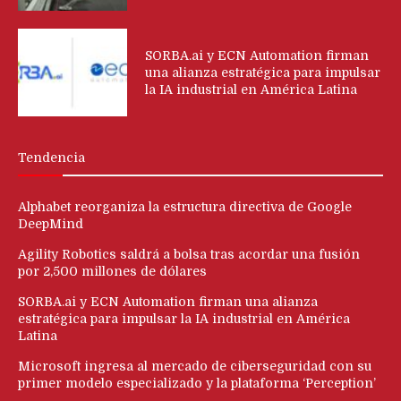
SORBA.ai y ECN Automation firman
una alianza estratégica para impulsar
la IA industrial en América Latina
Tendencia
Alphabet reorganiza la estructura directiva de Google
DeepMind
Agility Robotics saldrá a bolsa tras acordar una fusión
por 2,500 millones de dólares
SORBA.ai y ECN Automation firman una alianza
estratégica para impulsar la IA industrial en América
Latina
Microsoft ingresa al mercado de ciberseguridad con su
primer modelo especializado y la plataforma ‘Perception’