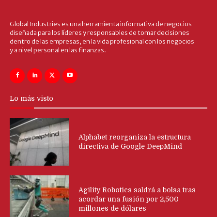
Global Industries es una herramienta informativa de negocios
diseñada para los líderes y responsables de tomar decisiones
dentro de las empresas, en la vida profesional con los negocios
y a nivel personal en las finanzas.
Lo más visto
Alphabet reorganiza la estructura
directiva de Google DeepMind
Agility Robotics saldrá a bolsa tras
acordar una fusión por 2,500
millones de dólares