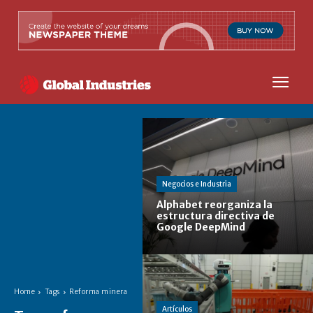
Negocios e Industria
Alphabet reorganiza la
estructura directiva de
Google DeepMind
Home
Tags
Reforma minera
Artículos