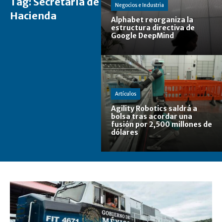
Tag:
Secretaría de
Negocios e Industria
Hacienda
Alphabet reorganiza la
estructura directiva de
Google DeepMind
Artículos
Agility Robotics saldrá a
bolsa tras acordar una
fusión por 2,500 millones de
dólares