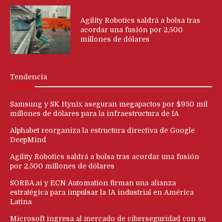
Agility Robotics saldrá a bolsa tras
acordar una fusión por 2,500
millones de dólares
Tendencia
Samsung y SK Hynix aseguran megapactos por $950 mil
millones de dólares para la infraestructura de IA
Alphabet reorganiza la estructura directiva de Google
DeepMind
Agility Robotics saldrá a bolsa tras acordar una fusión
por 2,500 millones de dólares
SORBA.ai y ECN Automation firman una alianza
estratégica para impulsar la IA industrial en América
Latina
Microsoft ingresa al mercado de ciberseguridad con su