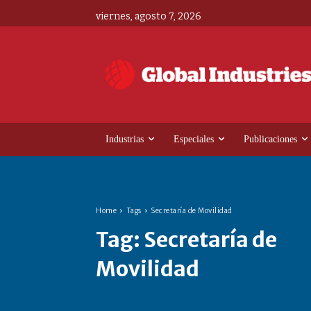
viernes, agosto 7, 2026
Industrias
Especiales
Publicaciones
Home
Tags
Secretaría de Movilidad
Tag:
Secretaría de
Movilidad