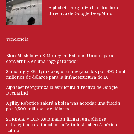
Alphabet reorganiza la estructura
directiva de Google DeepMind
Tendencia
Elon Musk lanza X Money en Estados Unidos para
convertir X en una “app para todo”
Samsung y SK Hynix aseguran megapactos por $950 mil
millones de dólares para la infraestructura de IA
Alphabet reorganiza la estructura directiva de Google
DeepMind
Agility Robotics saldrá a bolsa tras acordar una fusión
por 2,500 millones de dólares
SORBA.ai y ECN Automation firman una alianza
estratégica para impulsar la IA industrial en América
Latina