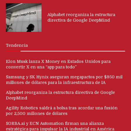
Alphabet reorganiza la estructura
directiva de Google DeepMind
Tendencia
Elon Musk lanza X Money en Estados Unidos para
convertir X en una “app para todo”
Samsung y SK Hynix aseguran megapactos por $950 mil
millones de dólares para la infraestructura de IA
Alphabet reorganiza la estructura directiva de Google
DeepMind
Agility Robotics saldrá a bolsa tras acordar una fusión
por 2,500 millones de dólares
SORBA.ai y ECN Automation firman una alianza
estratégica para impulsar la IA industrial en América