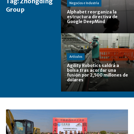
Tag:
Zhongding
Negocios e Industria
Group
Alphabet reorganiza la
estructura directiva de
Google DeepMind
Artículos
Agility Robotics saldrá a
bolsa tras acordar una
fusión por 2,500 millones de
dólares