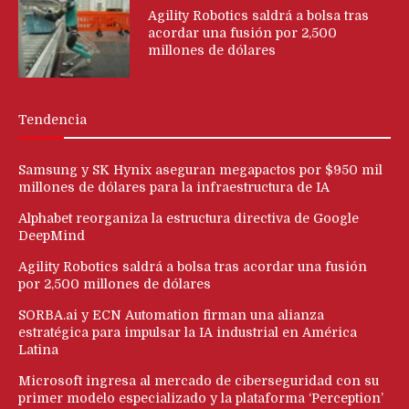
Agility Robotics saldrá a bolsa tras
acordar una fusión por 2,500
millones de dólares
Tendencia
Samsung y SK Hynix aseguran megapactos por $950 mil
millones de dólares para la infraestructura de IA
Alphabet reorganiza la estructura directiva de Google
DeepMind
Agility Robotics saldrá a bolsa tras acordar una fusión
por 2,500 millones de dólares
SORBA.ai y ECN Automation firman una alianza
estratégica para impulsar la IA industrial en América
Latina
Microsoft ingresa al mercado de ciberseguridad con su
primer modelo especializado y la plataforma ‘Perception’