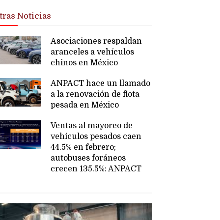
tras Noticias
Asociaciones respaldan
aranceles a vehículos
chinos en México
ANPACT hace un llamado
a la renovación de flota
pesada en México
Ventas al mayoreo de
vehículos pesados caen
44.5% en febrero;
autobuses foráneos
crecen 135.5%: ANPACT