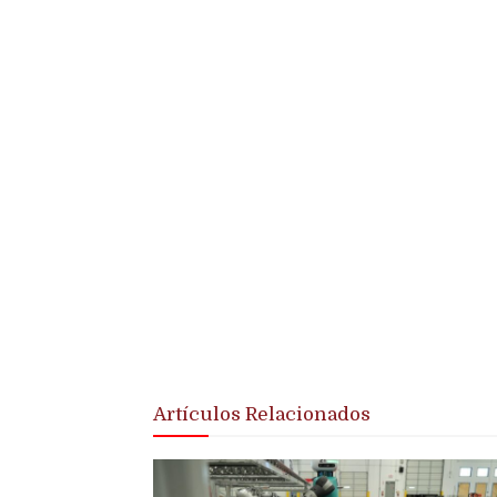
Artículos Relacionados