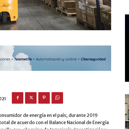
021
consumidor de energía en el país; durante 2019
tal de acuerdo con el Balance Nacional de Energía