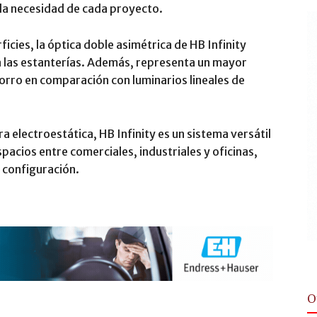
 la necesidad de cada proyecto.
icies, la óptica doble asimétrica de HB Infinity
isa las estanterías. Además, representa un mayor
orro en comparación con luminarios lineales de
a electroestática, HB Infinity es un sistema versátil
pacios entre comerciales, industriales y oficinas,
 configuración.
O