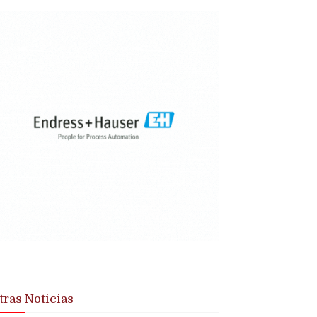
tras Noticias