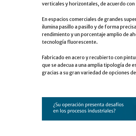
verticales y horizontales, de acuerdo con
En espacios comerciales de grandes superf
ilumina pasillo a pasillo y de forma prec
rendimiento y un porcentaje amplio de ah
tecnología fluorescente.
Fabricado en acero y recubierto con pintur
que se adecua a una amplia tipología de es
gracias a su gran variedad de opciones de