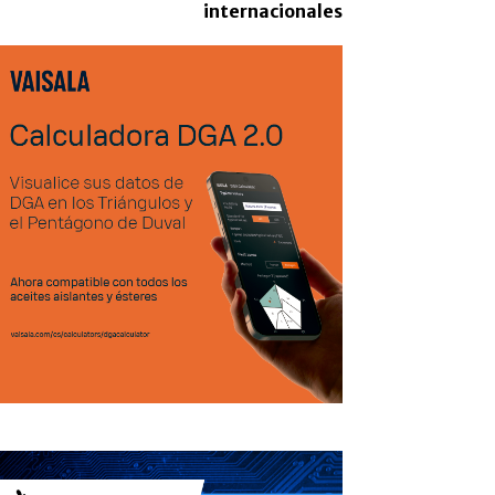
internacionales