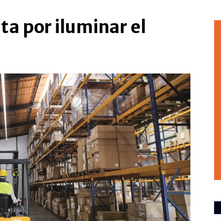
ta por iluminar el