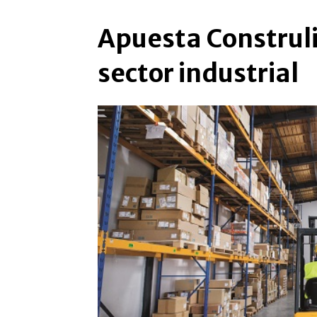
Apuesta Construli
sector industrial