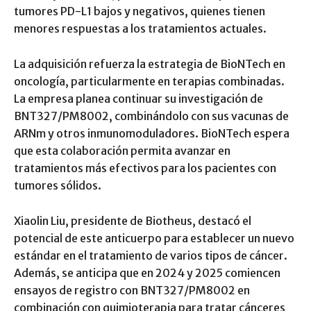
tumores PD-L1 bajos y negativos, quienes tienen
menores respuestas a los tratamientos actuales.
La adquisición refuerza la estrategia de BioNTech en
oncología, particularmente en terapias combinadas.
La empresa planea continuar su investigación de
BNT327/PM8002, combinándolo con sus vacunas de
ARNm y otros inmunomoduladores. BioNTech espera
que esta colaboración permita avanzar en
tratamientos más efectivos para los pacientes con
tumores sólidos.
Xiaolin Liu, presidente de Biotheus, destacó el
potencial de este anticuerpo para establecer un nuevo
estándar en el tratamiento de varios tipos de cáncer.
Además, se anticipa que en 2024 y 2025 comiencen
ensayos de registro con BNT327/PM8002 en
combinación con quimioterapia para tratar cánceres