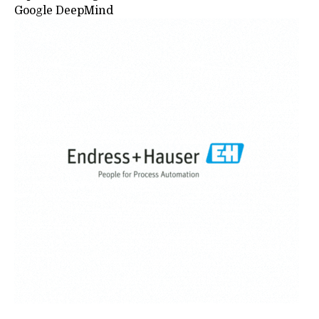
Google DeepMind