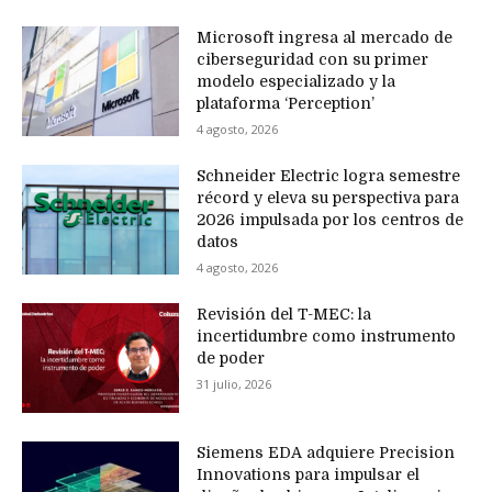
Microsoft ingresa al mercado de
ciberseguridad con su primer
modelo especializado y la
plataforma ‘Perception’
4 agosto, 2026
Schneider Electric logra semestre
récord y eleva su perspectiva para
2026 impulsada por los centros de
datos
4 agosto, 2026
Revisión del T-MEC: la
incertidumbre como instrumento
de poder
31 julio, 2026
Siemens EDA adquiere Precision
Innovations para impulsar el