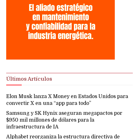
Últimos Artículos
Elon Musk lanza X Money en Estados Unidos para
convertir X en una “app para todo”
Samsung y SK Hynix aseguran megapactos por
$950 mil millones de dólares para la
infraestructura de IA
Alphabet reorganiza la estructura directiva de