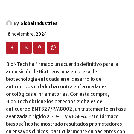
By
Global Industries
18 noviembre, 2024
BioNTech ha firmado un acuerdo definitivo para la
adquisición de Biotheus, una empresa de
biotecnología enfocada en el desarrollo de
anticuerpos en la lucha contra enfermedades
oncológicas e inflamatorias. Con esta compra,
BioNTech obtiene los derechos globales del
anticuerpo BNT327/PM8002, un tratamiento en fase
avanzada dirigido a PD-L1 y VEGF-A. Este fármaco
biespecífico ha mostrado resultados prometedores
en ensayos clínicos, particularmente en pacientes con