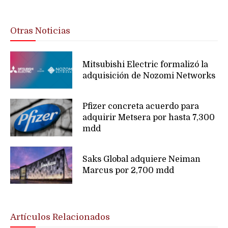
Otras Noticias
Mitsubishi Electric formalizó la
adquisición de Nozomi Networks
Pfizer concreta acuerdo para
adquirir Metsera por hasta 7,300
mdd
Saks Global adquiere Neiman
Marcus por 2,700 mdd
Artículos Relacionados