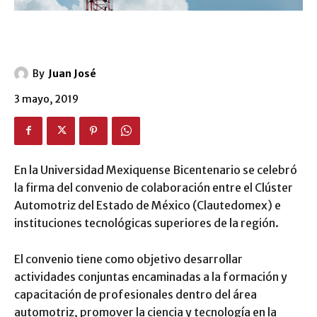
By
Juan José
3 mayo, 2019
En la Universidad Mexiquense Bicentenario se celebró
la firma del convenio de colaboración entre el Clúster
Automotriz del Estado de México (Clautedomex) e
instituciones tecnológicas superiores de la región.
El convenio tiene como objetivo desarrollar
actividades conjuntas encaminadas a la formación y
capacitación de profesionales dentro del área
automotriz, promover la ciencia y tecnología en la