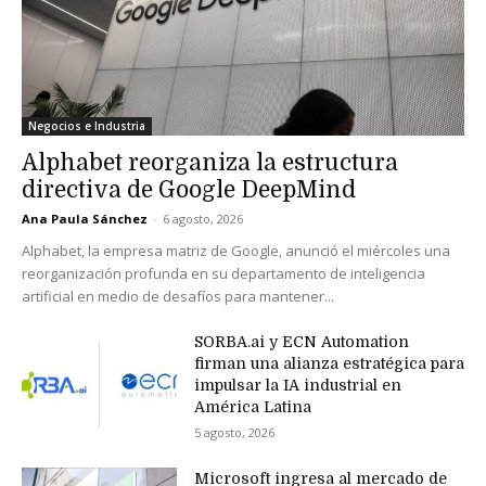
Negocios e Industria
Alphabet reorganiza la estructura
directiva de Google DeepMind
Ana Paula Sánchez
-
6 agosto, 2026
Alphabet, la empresa matriz de Google, anunció el miércoles una
reorganización profunda en su departamento de inteligencia
artificial en medio de desafíos para mantener...
SORBA.ai y ECN Automation
firman una alianza estratégica para
impulsar la IA industrial en
América Latina
5 agosto, 2026
Microsoft ingresa al mercado de