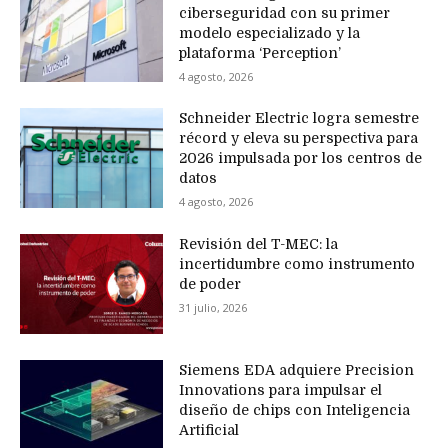
ciberseguridad con su primer
modelo especializado y la
plataforma ‘Perception’
4 agosto, 2026
Schneider Electric logra semestre
récord y eleva su perspectiva para
2026 impulsada por los centros de
datos
4 agosto, 2026
Revisión del T-MEC: la
incertidumbre como instrumento
de poder
31 julio, 2026
Siemens EDA adquiere Precision
Innovations para impulsar el
diseño de chips con Inteligencia
Artificial