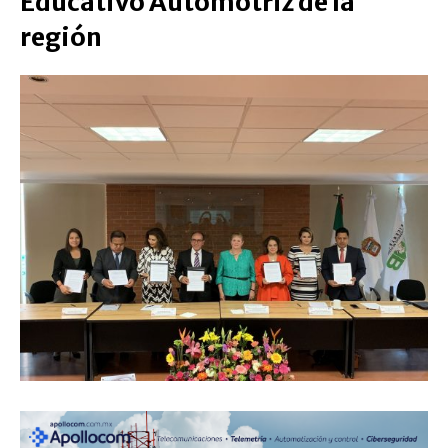
Educativo Automotriz de la
región