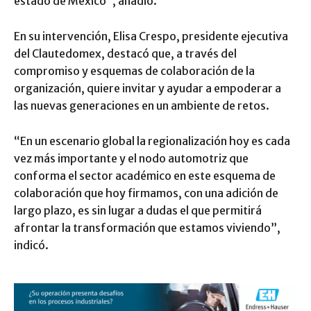
estado de México”, añadió.
En su intervención, Elisa Crespo, presidente ejecutiva
del Clautedomex, destacó que, a través del
compromiso y esquemas de colaboración de la
organización, quiere invitar y ayudar a empoderar a
las nuevas generaciones en un ambiente de retos.
“En un escenario global la regionalización hoy es cada
vez más importante y el nodo automotriz que
conforma el sector académico en este esquema de
colaboración que hoy firmamos, con una adición de
largo plazo, es sin lugar a dudas el que permitirá
afrontar la transformación que estamos viviendo”,
indicó.