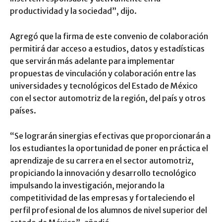
productividad y la sociedad”, dijo.
Agregó que la firma de este convenio de colaboración
permitirá dar acceso a estudios, datos y estadísticas
que servirán más adelante para implementar
propuestas de vinculación y colaboración entre las
universidades y tecnológicos del Estado de México
con el sector automotriz de la región, del país y otros
países.
“Se lograrán sinergias efectivas que proporcionarán a
los estudiantes la oportunidad de poner en práctica el
aprendizaje de su carrera en el sector automotriz,
propiciando la innovación y desarrollo tecnológico
impulsando la investigación, mejorando la
competitividad de las empresas y fortaleciendo el
perfil profesional de los alumnos de nivel superior del