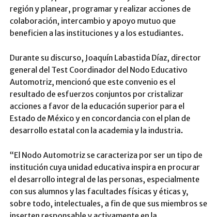
región y planear, programar y realizar acciones de
colaboración, intercambio y apoyo mutuo que
beneficien a las instituciones y a los estudiantes.
Durante su discurso, Joaquín Labastida Díaz, director
general del Test Coordinador del Nodo Educativo
Automotriz, mencionó que este convenio es el
resultado de esfuerzos conjuntos por cristalizar
acciones a favor de la educación superior para el
Estado de México y en concordancia con el plan de
desarrollo estatal con la academia y la industria.
“El Nodo Automotriz se caracteriza por ser un tipo de
institución cuya unidad educativa inspira en procurar
el desarrollo integral de las personas, especialmente
con sus alumnos y las facultades físicas y éticas y,
sobre todo, intelectuales, a fin de que sus miembros se
inserten responsable y activamente en la