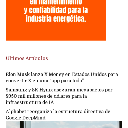
Últimos Artículos
Elon Musk lanza X Money en Estados Unidos para
convertir X en una “app para todo”
Samsung y SK Hynix aseguran megapactos por
$950 mil millones de dólares para la
infraestructura de IA
Alphabet reorganiza la estructura directiva de
Google DeepMind