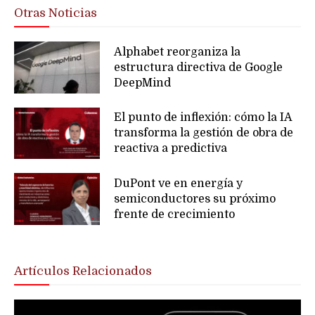
Otras Noticias
Alphabet reorganiza la
estructura directiva de Google
DeepMind
El punto de inflexión: cómo la IA
transforma la gestión de obra de
reactiva a predictiva
DuPont ve en energía y
semiconductores su próximo
frente de crecimiento
Artículos Relacionados