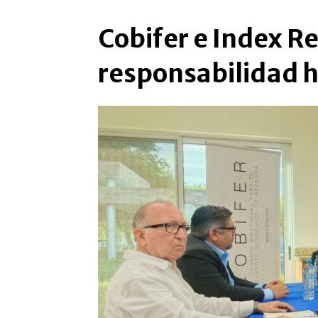
Cobifer e Index R
responsabilidad h