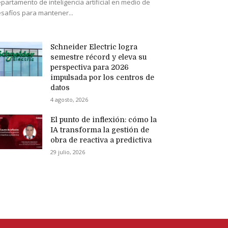
partamento de inteligencia artificial en medio de
safíos para mantener...
Schneider Electric logra
semestre récord y eleva su
perspectiva para 2026
impulsada por los centros de
datos
4 agosto, 2026
El punto de inflexión: cómo la
IA transforma la gestión de
obra de reactiva a predictiva
29 julio, 2026