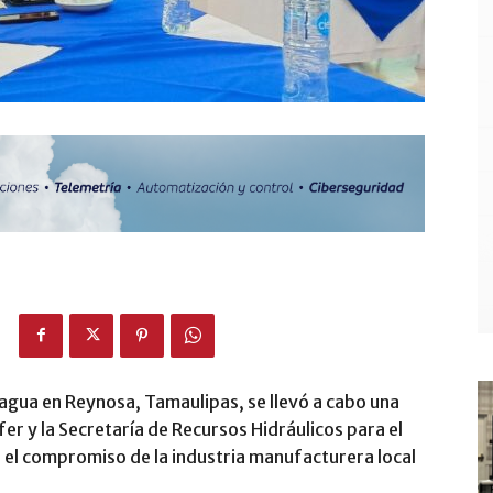
 agua en Reynosa, Tamaulipas, se llevó a cabo una
er y la Secretaría de Recursos Hidráulicos para el
 el compromiso de la industria manufacturera local