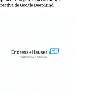
irectiva de Google DeepMind