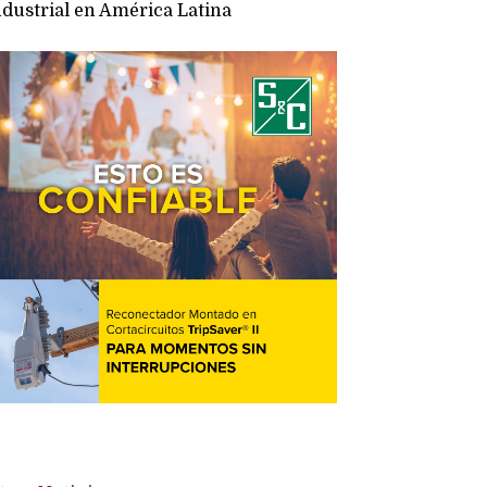
ndustrial en América Latina