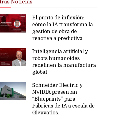
tras Noticias
El punto de inflexión:
cómo la IA transforma la
gestión de obra de
reactiva a predictiva
Inteligencia artificial y
robots humanoides
redefinen la manufactura
global
Schneider Electric y
NVIDIA presentan
“Blueprints” para
Fábricas de IA a escala de
Gigavatios.