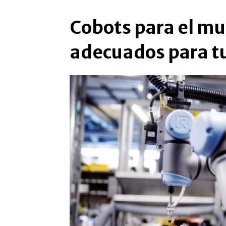
Cobots para el mu
adecuados para t