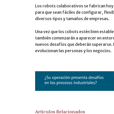
Los robots colaborativos se fabrican hoy
para que sean fáciles de configurar, flexi
diversos tipos y tamaños de empresas.
Una vez que los cobots estén bien establ
también comenzarán a aparecer en entor
nuevos desafíos que deberán superarse. E
evolucionan las personas y los negocios.
Artículos Relacionados