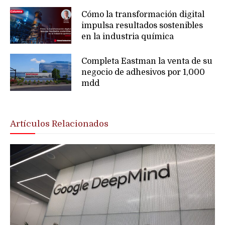
Cómo la transformación digital
impulsa resultados sostenibles
en la industria química
Completa Eastman la venta de su
negocio de adhesivos por 1,000
mdd
Artículos Relacionados