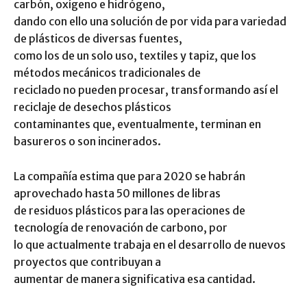
carbón, oxígeno e hidrógeno,
dando con ello una solución de por vida para variedad
de plásticos de diversas fuentes,
como los de un solo uso, textiles y tapiz, que los
métodos mecánicos tradicionales de
reciclado no pueden procesar, transformando así el
reciclaje de desechos plásticos
contaminantes que, eventualmente, terminan en
basureros o son incinerados.
La compañía estima que para 2020 se habrán
aprovechado hasta 50 millones de libras
de residuos plásticos para las operaciones de
tecnología de renovación de carbono, por
lo que actualmente trabaja en el desarrollo de nuevos
proyectos que contribuyan a
aumentar de manera significativa esa cantidad.