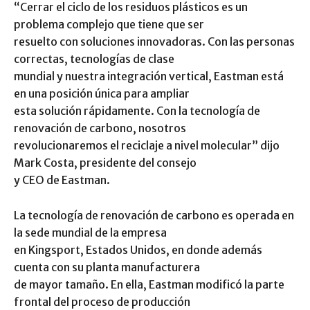
“Cerrar el ciclo de los residuos plásticos es un
problema complejo que tiene que ser
resuelto con soluciones innovadoras. Con las personas
correctas, tecnologías de clase
mundial y nuestra integración vertical, Eastman está
en una posición única para ampliar
esta solución rápidamente. Con la tecnología de
renovación de carbono, nosotros
revolucionaremos el reciclaje a nivel molecular” dijo
Mark Costa, presidente del consejo
y CEO de Eastman.
La tecnología de renovación de carbono es operada en
la sede mundial de la empresa
en Kingsport, Estados Unidos, en donde además
cuenta con su planta manufacturera
de mayor tamaño. En ella, Eastman modificó la parte
frontal del proceso de producción