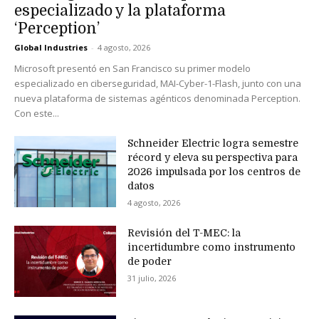
especializado y la plataforma
‘Perception’
Global Industries
-
4 agosto, 2026
Microsoft presentó en San Francisco su primer modelo
especializado en ciberseguridad, MAI-Cyber-1-Flash, junto con una
nueva plataforma de sistemas agénticos denominada Perception.
Con este...
Schneider Electric logra semestre
récord y eleva su perspectiva para
2026 impulsada por los centros de
datos
4 agosto, 2026
Revisión del T-MEC: la
incertidumbre como instrumento
de poder
31 julio, 2026