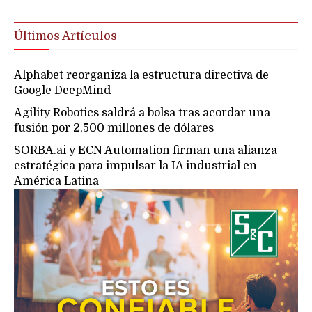
Últimos Artículos
Alphabet reorganiza la estructura directiva de
Google DeepMind
Agility Robotics saldrá a bolsa tras acordar una
fusión por 2,500 millones de dólares
SORBA.ai y ECN Automation firman una alianza
estratégica para impulsar la IA industrial en
América Latina