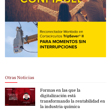
Otras Noticias
Formas en las que la
digitalización está
transformando la rentabilidad en
la industria química