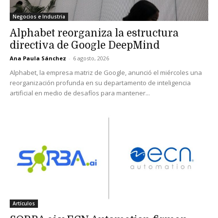
Negocios e Industria
Alphabet reorganiza la estructura
directiva de Google DeepMind
Ana Paula Sánchez
-
6 agosto, 2026
Alphabet, la empresa matriz de Google, anunció el miércoles una
reorganización profunda en su departamento de inteligencia
artificial en medio de desafíos para mantener...
Artículos