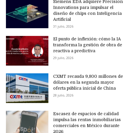
Siemens EDA adquiere Precision
Innovations para impulsar el
diseño de chips con Inteligencia
Artificial
31 julio, 2026
El punto de inflexión: cómo la IA
transforma la gestión de obra de
reactiva a predictiva
29 julio, 2026
CXMT recauda 9,800 millones de
dólares en la segunda mayor
oferta pública inicial de China
28 julio, 2026
Escasez de espacios de calidad
impulsa las rentas inmobiliarias
comerciales en México durante
2026