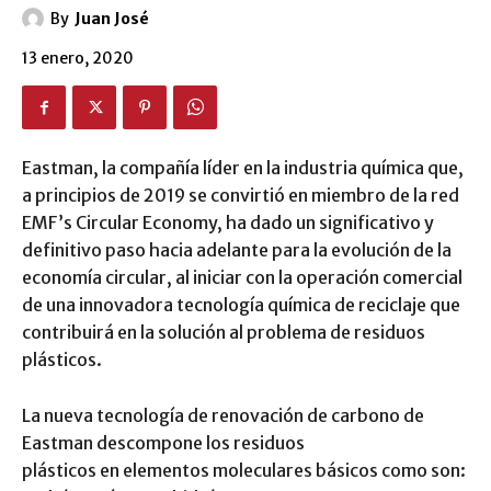
By
Juan José
13 enero, 2020
Eastman, la compañía líder en la industria química que,
a principios de 2019 se convirtió en miembro de la red
EMF’s Circular Economy, ha dado un significativo y
definitivo paso hacia adelante para la evolución de la
economía circular, al iniciar con la operación comercial
de una innovadora tecnología química de reciclaje que
contribuirá en la solución al problema de residuos
plásticos.
La nueva tecnología de renovación de carbono de
Eastman descompone los residuos
plásticos en elementos moleculares básicos como son: