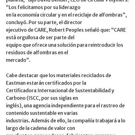
“Los felicitamos por su liderazgo
en la economía circular y en el reciclaje de alfombras”,
concluyó. Por su parte, el director
ejecutivo de CARE, Robert Peoples señaló que: “CARE
está orgullosa de ser parte del
equipo que ofrece una solución para reintroducir los
residuos de alfombras en el
mercado”.
Cabe destacar que los materiales reciclados de
Eastman estarán certificados por la
Certificadora Internacional de Sustentabilidad y
Carbono (ISCC, por sus siglas en
inglés), una agencia independiente para el rastreo de
contenido sustentable en varias
industrias. Además de ello, la compañía trabajará a lo
largo de la cadena de valor con