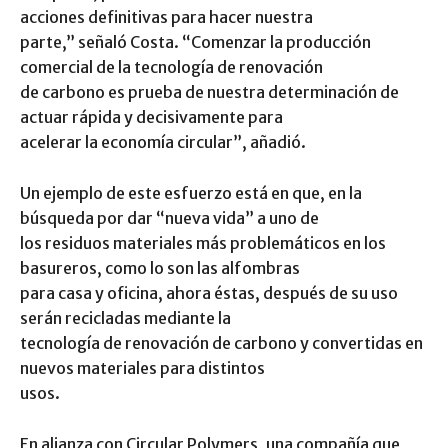
acciones definitivas para hacer nuestra
parte,” señaló Costa. “Comenzar la producción
comercial de la tecnología de renovación
de carbono es prueba de nuestra determinación de
actuar rápida y decisivamente para
acelerar la economía circular”, añadió.
Un ejemplo de este esfuerzo está en que, en la
búsqueda por dar “nueva vida” a uno de
los residuos materiales más problemáticos en los
basureros, como lo son las alfombras
para casa y oficina, ahora éstas, después de su uso
serán recicladas mediante la
tecnología de renovación de carbono y convertidas en
nuevos materiales para distintos
usos.
En alianza con Circular Polymers, una compañía que