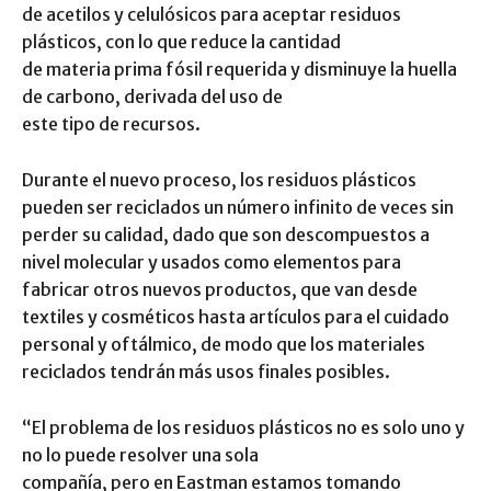
de acetilos y celulósicos para aceptar residuos
plásticos, con lo que reduce la cantidad
de materia prima fósil requerida y disminuye la huella
de carbono, derivada del uso de
este tipo de recursos.
Durante el nuevo proceso, los residuos plásticos
pueden ser reciclados un número infinito de veces sin
perder su calidad, dado que son descompuestos a
nivel molecular y usados como elementos para
fabricar otros nuevos productos, que van desde
textiles y cosméticos hasta artículos para el cuidado
personal y oftálmico, de modo que los materiales
reciclados tendrán más usos finales posibles.
“El problema de los residuos plásticos no es solo uno y
no lo puede resolver una sola
compañía, pero en Eastman estamos tomando