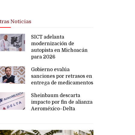
tras Noticias
SICT adelanta
modernización de
autopista en Michoacán
para 2026
Gobierno evalúa
sanciones por retrasos en
entrega de medicamentos
Sheinbaum descarta
impacto por fin de alianza
Aeroméxico–Delta