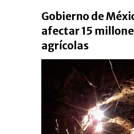
Gobierno de Méxic
afectar 15 millon
agrícolas