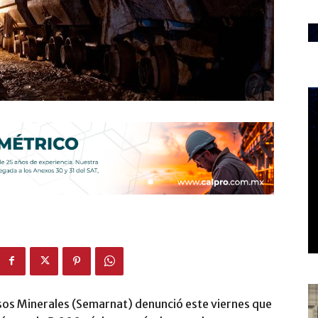
sos Minerales (Semarnat) denunció este viernes que