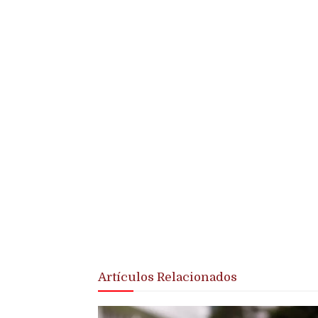
Artículos Relacionados