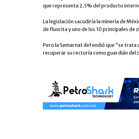
que representa 2.5% del producto intern
La legislación sacudiría la minería de Mé
de fluorita y uno de los 10 principales de
Pero la Semarnat defendió que “se trata d
recuperar su rectoría como guardián del