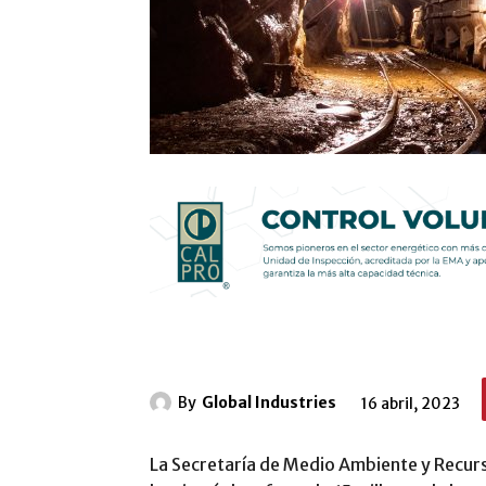
By
Global Industries
16 abril, 2023
La Secretaría de Medio Ambiente y Recur