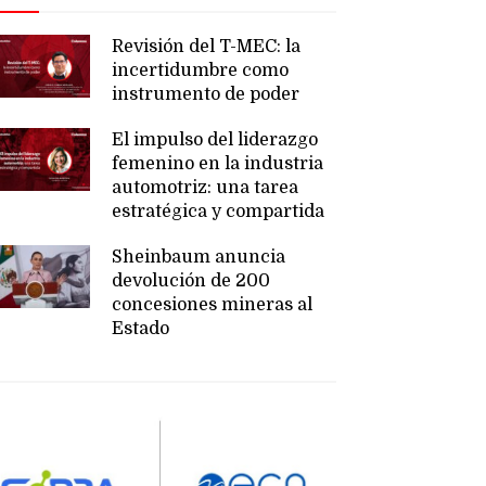
Revisión del T-MEC: la
incertidumbre como
instrumento de poder
El impulso del liderazgo
femenino en la industria
automotriz: una tarea
estratégica y compartida
Sheinbaum anuncia
devolución de 200
concesiones mineras al
Estado