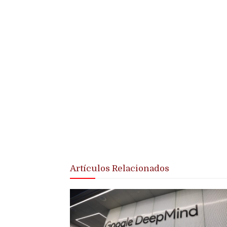
Artículos Relacionados