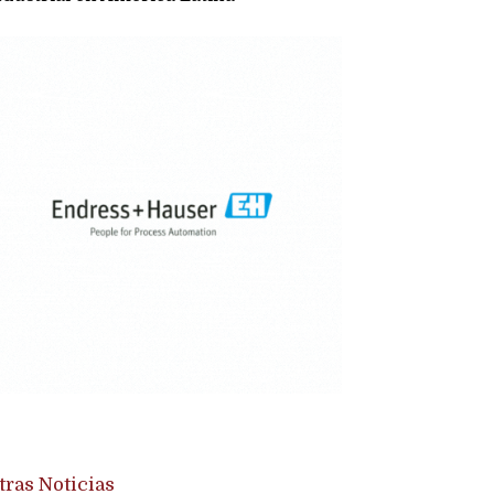
tras Noticias