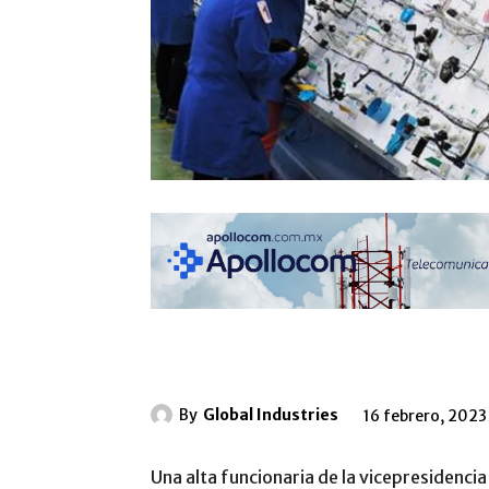
By
Global Industries
16 febrero, 2023
Una alta funcionaria de la vicepresidenci