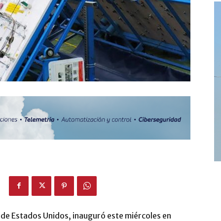
a de Estados Unidos, inauguró este miércoles en