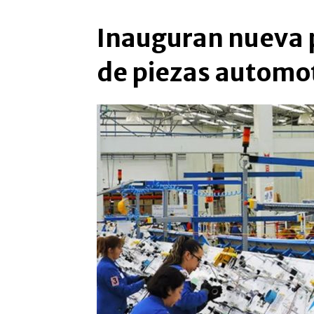
Inauguran nueva 
de piezas automo