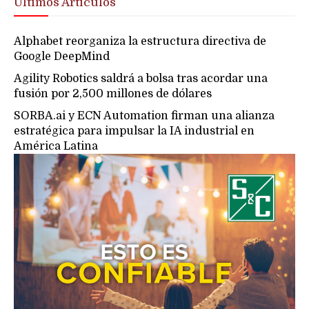
Últimos Artículos
Alphabet reorganiza la estructura directiva de
Google DeepMind
Agility Robotics saldrá a bolsa tras acordar una
fusión por 2,500 millones de dólares
SORBA.ai y ECN Automation firman una alianza
estratégica para impulsar la IA industrial en
América Latina