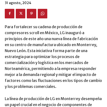
31 agosto, 2024
Para fortalecer su cadena de producción de
compresores scroll en México, LG inauguró a
principios de este año una nueva línea de fabricación
en su centro de manufactura ubicado en Monterrey,
Nuevo León. Esta iniciativa forma parte de una
estrategia para optimizar los procesos de
comercialización y logística en los mercados de
Norteamérica, permitiendo a la empresa responder
mejor a la demanda regional y mitigar el impacto de
factores como las fluctuaciones en los tipos de cambio
y los problemas comerciales.
La línea de producción de LG en Monterrey desempeña
un papel crucial en el negocio de componentes de