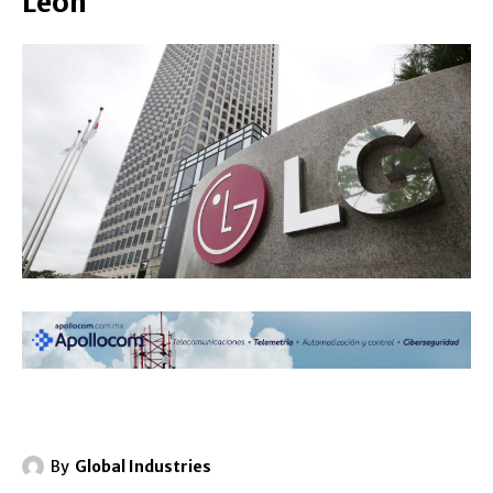
León
By
Global Industries