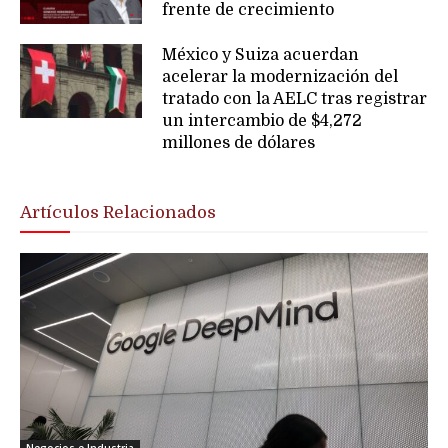
frente de crecimiento
México y Suiza acuerdan
acelerar la modernización del
tratado con la AELC tras registrar
un intercambio de $4,272
millones de dólares
Artículos Relacionados