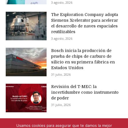
3 agosto, 2026
The Exploration Company adopta
Siemens Xcelerator para acelerar
el desarrollo de naves espaciales
reutilizables
3 agosto, 2026
Bosch inicia la producción de
prueba de chips de carburo de
silicio en su primera fábrica en
Estados Unidos
31 julio, 2026
Revisión del T-MEC: la
incertidumbre como instrumento
de poder
31 julio, 2026
Usamos cookies para asegurar que te damos la mejor