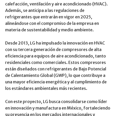
calefacción, ventilación y aire acondicionado (HVAC).
Además, se anticipa a las regulaciones de
refrigerantes que entrarán en vigor en 2025,
alineándose con el compromiso de la empresa en
materia de sustentabilidad y medio ambiente.
Desde 2013, LG ha impulsado la innovación en HVAC
con su tercera generación de compresores de alta
eficiencia para equipos de aire acondicionado, tanto
residenciales como comerciales. Estos compresores
están diseñados con refrigerantes de Bajo Potencial
de Calentamiento Global (GWP), lo que contribuye a
una mayor eficiencia energética y al cumplimiento de
los estándares ambientales más recientes.
Con este proyecto, LG busca consolidarse como líder
en innovación y manufactura en México, fortaleciendo
su presencia en los mercados internacionales y