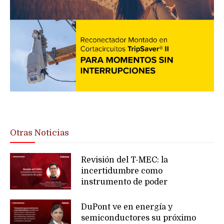
Otras Noticias
Revisión del T-MEC: la
incertidumbre como
instrumento de poder
DuPont ve en energía y
semiconductores su próximo