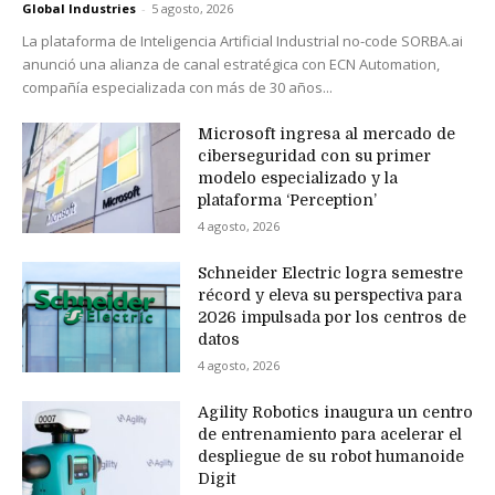
Global Industries
-
5 agosto, 2026
La plataforma de Inteligencia Artificial Industrial no-code SORBA.ai
anunció una alianza de canal estratégica con ECN Automation,
compañía especializada con más de 30 años...
Microsoft ingresa al mercado de
ciberseguridad con su primer
modelo especializado y la
plataforma ‘Perception’
4 agosto, 2026
Schneider Electric logra semestre
récord y eleva su perspectiva para
2026 impulsada por los centros de
datos
4 agosto, 2026
Agility Robotics inaugura un centro
de entrenamiento para acelerar el
despliegue de su robot humanoide
Digit