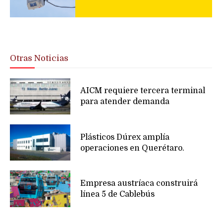
Otras Noticias
AICM requiere tercera terminal
para atender demanda
Plásticos Dúrex amplía
operaciones en Querétaro.
Empresa austríaca construirá
línea 5 de Cablebús