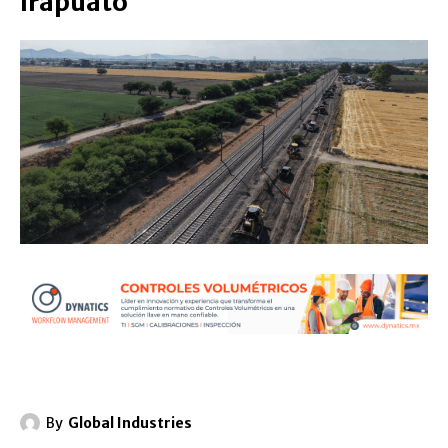
Irapuato
By
Global Industries