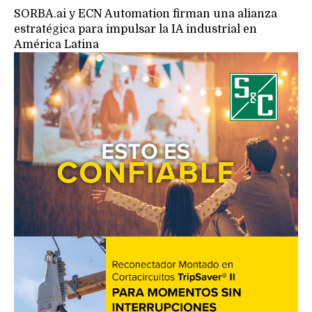
SORBA.ai y ECN Automation firman una alianza
estratégica para impulsar la IA industrial en
América Latina