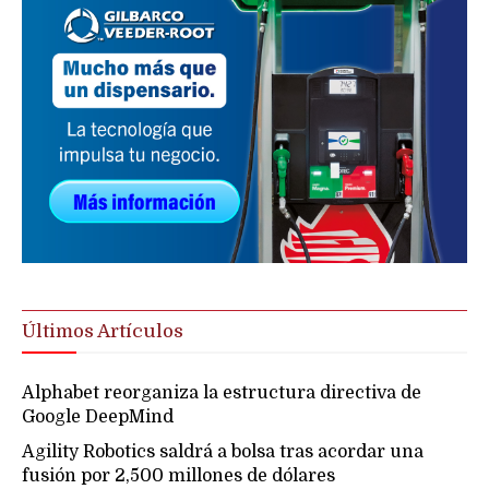
Últimos Artículos
Alphabet reorganiza la estructura directiva de
Google DeepMind
Agility Robotics saldrá a bolsa tras acordar una
fusión por 2,500 millones de dólares