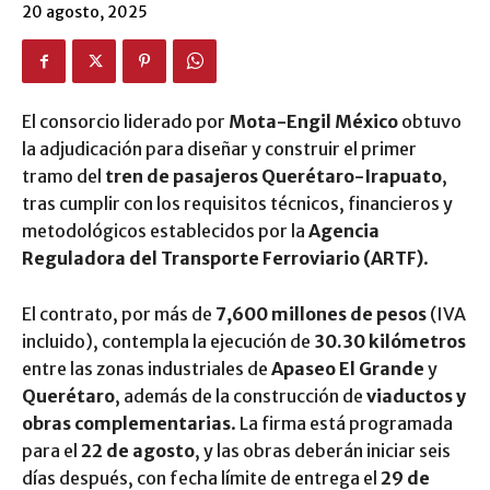
20 agosto, 2025
El consorcio liderado por
Mota-Engil México
obtuvo
la adjudicación para diseñar y construir el primer
tramo del
tren de pasajeros Querétaro-Irapuato
,
tras cumplir con los requisitos técnicos, financieros y
metodológicos establecidos por la
Agencia
Reguladora del Transporte Ferroviario (ARTF)
.
El contrato, por más de
7,600 millones de pesos
(IVA
incluido), contempla la ejecución de
30.30 kilómetros
entre las zonas industriales de
Apaseo El Grande
y
Querétaro
, además de la construcción de
viaductos y
obras complementarias
. La firma está programada
para el
22 de agosto
, y las obras deberán iniciar seis
días después, con fecha límite de entrega el
29 de