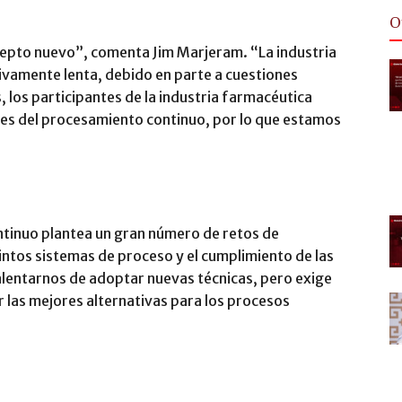
O
cepto nuevo”, comenta Jim Marjeram. “La industria
ivamente lenta, debido en parte a cuestiones
 los participantes de la industria farmacéutica
es del procesamiento continuo, por lo que estamos
ntinuo plantea un gran número de retos de
tintos sistemas de proceso y el cumplimiento de las
lentarnos de adoptar nuevas técnicas, pero exige
r las mejores alternativas para los procesos