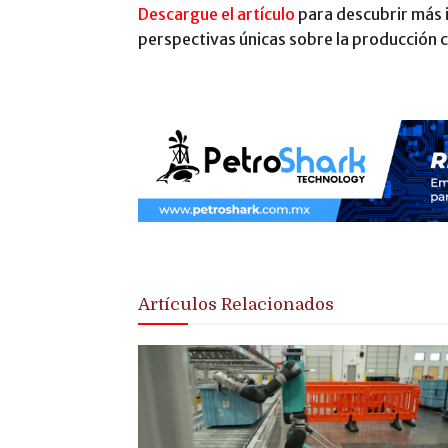
Descargue el artículo
para descubrir más 
perspectivas únicas sobre la producción c
Artículos Relacionados