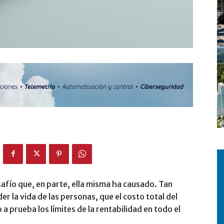
afío que, en parte, ella misma ha causado. Tan
r la vida de las personas, que el costo total del
prueba los límites de la rentabilidad en todo el