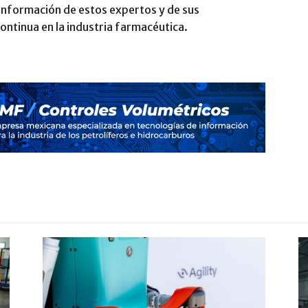
información de estos expertos y de sus
ontinua en la industria farmacéutica.