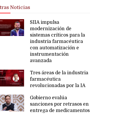
tras Noticias
SIIA impulsa
modernización de
sistemas críticos para la
industria farmacéutica
con automatización e
instrumentación
avanzada
Tres áreas de la industria
farmacéutica
revolucionadas por la IA
Gobierno evalúa
sanciones por retrasos en
entrega de medicamentos