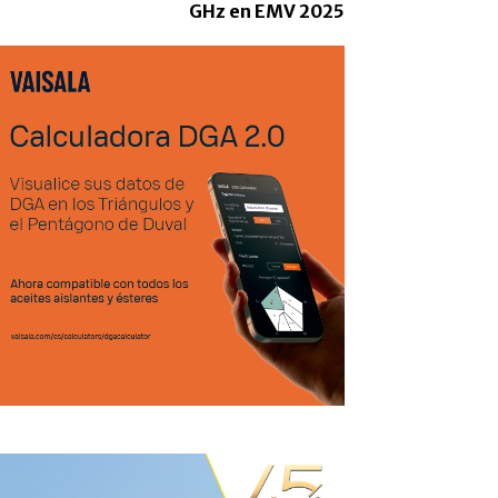
GHz en EMV 2025