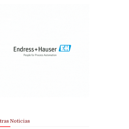
tras Noticias