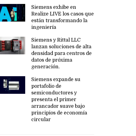
Siemens exhibe en
Realize LIVE los casos que
están transformando la
ingeniería
Siemens y Rittal LLC
lanzan soluciones de alta
densidad para centros de
datos de próxima
generación.
Siemens expande su
portafolio de
semiconductores y
presenta el primer
arrancador suave bajo
principios de economía
circular