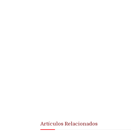
Artículos Relacionados