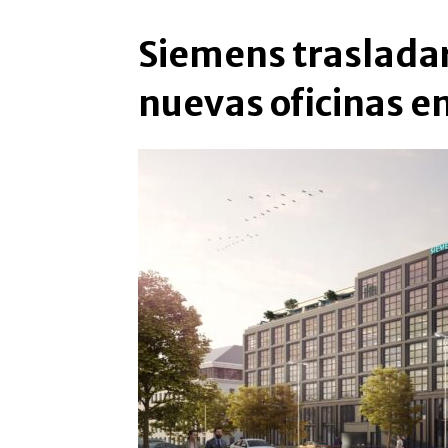
Siemens traslada
nuevas oficinas e