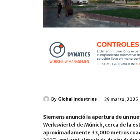
By
Global Industries
29 marzo, 2025
Siemens anunció la apertura de un nuev
Werksviertel de Múnich, cerca de la est
aproximadamente 33,000 metros cua