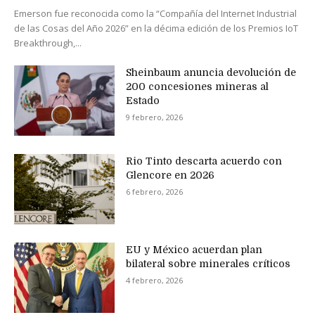
Emerson fue reconocida como la “Compañía del Internet Industrial
de las Cosas del Año 2026” en la décima edición de los Premios IoT
Breakthrough,...
Sheinbaum anuncia devolución de
200 concesiones mineras al
Estado
9 febrero, 2026
Rio Tinto descarta acuerdo con
Glencore en 2026
6 febrero, 2026
EU y México acuerdan plan
bilateral sobre minerales críticos
4 febrero, 2026