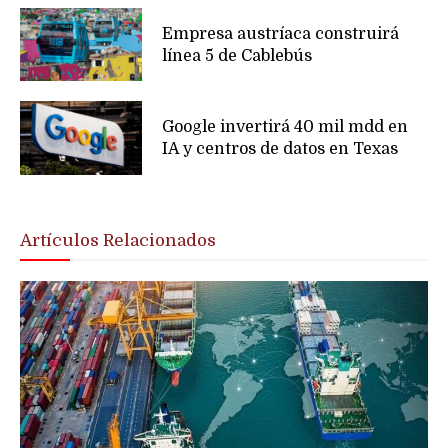
Empresa austríaca construirá
línea 5 de Cablebús
Google invertirá 40 mil mdd en
IA y centros de datos en Texas
Artículos Relacionados