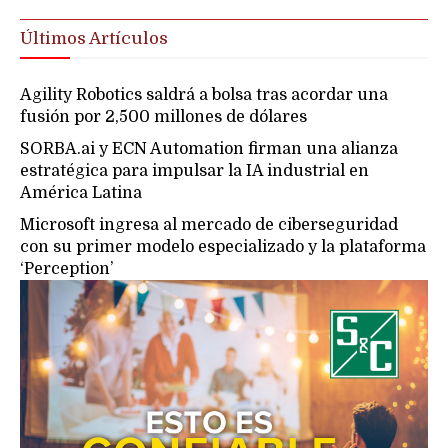
Últimos Artículos
Agility Robotics saldrá a bolsa tras acordar una
fusión por 2,500 millones de dólares
SORBA.ai y ECN Automation firman una alianza
estratégica para impulsar la IA industrial en
América Latina
Microsoft ingresa al mercado de ciberseguridad
con su primer modelo especializado y la plataforma
‘Perception’