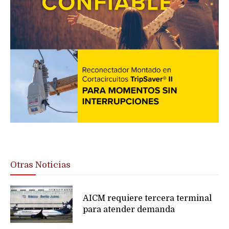
Otras Noticias
AICM requiere tercera terminal
para atender demanda