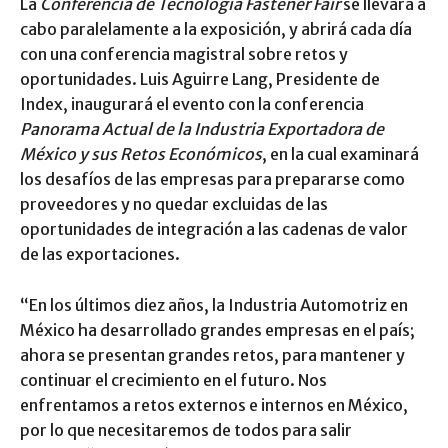
La
Conferencia de Tecnología Fastener Fair
se llevará a
cabo paralelamente a la exposición, y abrirá cada día
con una conferencia magistral sobre retos y
oportunidades. Luis Aguirre Lang, Presidente de
Index, inaugurará el evento con la conferencia
Panorama Actual de la Industria Exportadora de
México y sus Retos Económicos
, en la cual examinará
los desafíos de las empresas para prepararse como
proveedores y no quedar excluidas de las
oportunidades de integración a las cadenas de valor
de las exportaciones.
“En los últimos diez años, la Industria Automotriz en
México ha desarrollado grandes empresas en el país;
ahora se presentan grandes retos, para mantener y
continuar el crecimiento en el futuro. Nos
enfrentamos a retos externos e internos en México,
por lo que necesitaremos de todos para salir