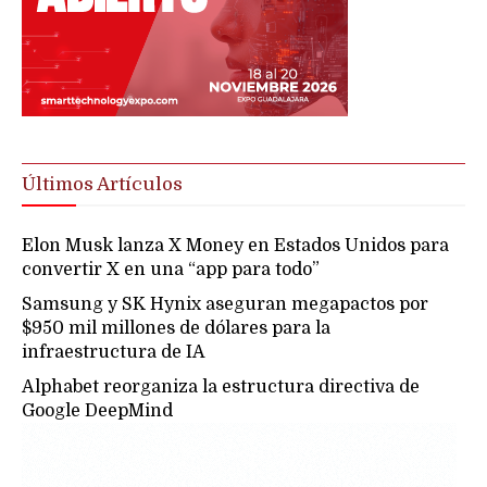
Últimos Artículos
Elon Musk lanza X Money en Estados Unidos para
convertir X en una “app para todo”
Samsung y SK Hynix aseguran megapactos por
$950 mil millones de dólares para la
infraestructura de IA
Alphabet reorganiza la estructura directiva de
Google DeepMind