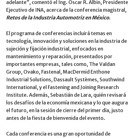
adelante”, comentó el Ing. Oscar R. Albin, Presidente
Ejecutivo de INA, acerca de la conferencia magistral,
Retos de la Industria Automotriz en México
.
El programa de conferencias incluirá temas en
tecnología, innovación y soluciones en la industria de
sujeción y fijación industrial, enfocados en
mantenimiento y reparación, presentados por
importantes empresas, tales como, The Valdan
Group, Ovako, Fastenal, MacDermid Enthone
Industrial Solutions, Dassault Systèmes, Southwind
International, y el Fastening and Joining Research
Institute. Además, Sebastián de Lara, quién revisará
los desafíos de la economía mexicana y lo que augura
el futuro, en la sesión de cierre del primer día, justo
antes de la fiesta de bienvenida del evento.
Cada conferencia es una gran oportunidad de