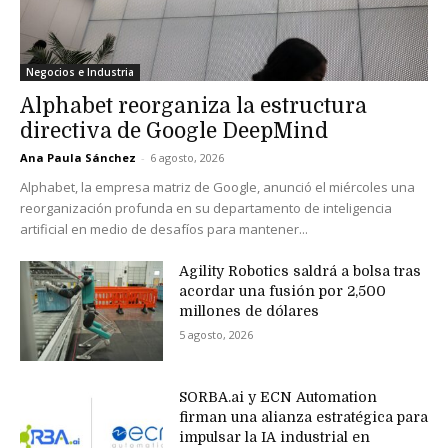
Negocios e Industria
Alphabet reorganiza la estructura
directiva de Google DeepMind
Ana Paula Sánchez
-
6 agosto, 2026
Alphabet, la empresa matriz de Google, anunció el miércoles una
reorganización profunda en su departamento de inteligencia
artificial en medio de desafíos para mantener...
Agility Robotics saldrá a bolsa tras
acordar una fusión por 2,500
millones de dólares
5 agosto, 2026
SORBA.ai y ECN Automation
firman una alianza estratégica para
impulsar la IA industrial en