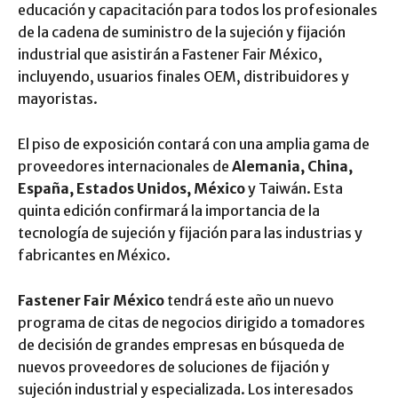
educación y capacitación para todos los profesionales
de la cadena de suministro de la sujeción y fijación
industrial que asistirán a Fastener Fair México,
incluyendo, usuarios finales OEM, distribuidores y
mayoristas.
El piso de exposición contará con una amplia gama de
proveedores internacionales de
Alemania, China,
España, Estados Unidos, México
y Taiwán. Esta
quinta edición confirmará la importancia de la
tecnología de sujeción y fijación para las industrias y
fabricantes en México.
Fastener Fair México
tendrá este año un nuevo
programa de citas de negocios dirigido a tomadores
de decisión de grandes empresas en búsqueda de
nuevos proveedores de soluciones de fijación y
sujeción industrial y especializada. Los interesados