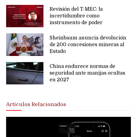
Revisión del T-MEC: la
incertidumbre como
instrumento de poder
Sheinbaum anuncia devolución
de 200 concesiones mineras al
Estado
China endurece normas de
seguridad ante manijas ocultas
en 2027
Artículos Relacionados