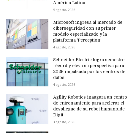
América Latina
5 agosto, 2026
Microsoft ingresa al mercado de
ciberseguridad con su primer
modelo especializado y la
plataforma ‘Perception’
4 agosto, 2026
Schneider Electric logra semestre
récord y eleva su perspectiva para
2026 impulsada por los centros de
datos
4 agosto, 2026
Agility Robotics inaugura un centro
de entrenamiento para acelerar el
despliegue de su robot humanoide
Digit
3 agosto, 2026