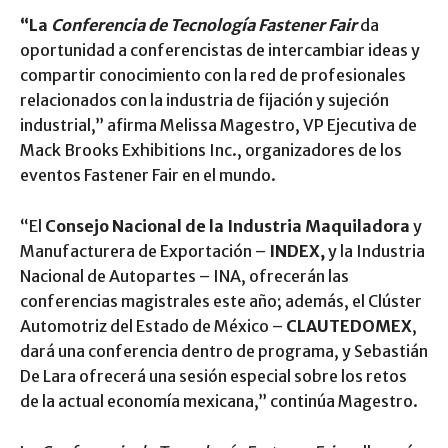
“La
Conferencia de Tecnología Fastener Fair
da
oportunidad a conferencistas de intercambiar ideas y
compartir conocimiento con la red de profesionales
relacionados con la industria de fijación y sujeción
industrial,” afirma Melissa Magestro, VP Ejecutiva de
Mack Brooks Exhibitions Inc., organizadores de los
eventos Fastener Fair en el mundo.
“El
Consejo Nacional de la Industria Maquiladora
y
Manufacturera de Exportación –
INDEX,
y la Industria
Nacional de Autopartes – INA, ofrecerán las
conferencias magistrales este año; además, el Clúster
Automotriz del Estado de México –
CLAUTEDOMEX
,
dará una conferencia dentro de programa, y Sebastián
De Lara ofrecerá una sesión especial sobre los retos
de la actual economía mexicana,” continúa Magestro.