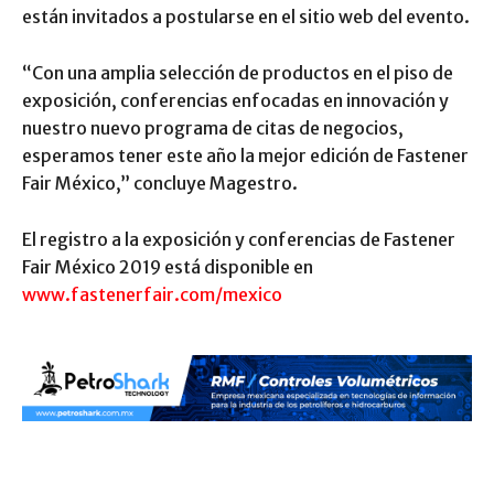
están invitados a postularse en el sitio web del evento.
“Con una amplia selección de productos en el piso de
exposición, conferencias enfocadas en innovación y
nuestro nuevo programa de citas de negocios,
esperamos tener este año la mejor edición de Fastener
Fair México,” concluye Magestro.
El registro a la exposición y conferencias de Fastener
Fair México 2019 está disponible en
www.fastenerfair.com/mexico