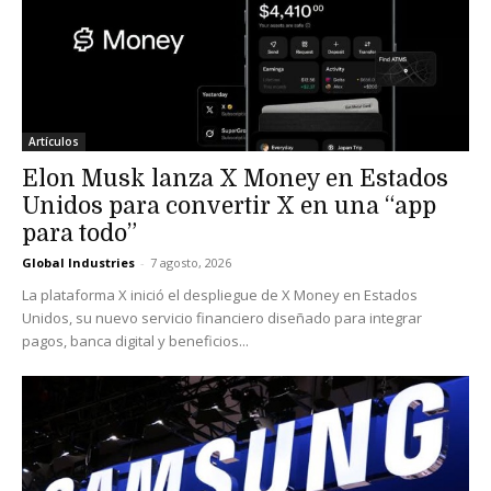
Artículos
Elon Musk lanza X Money en Estados
Unidos para convertir X en una “app
para todo”
Global Industries
-
7 agosto, 2026
La plataforma X inició el despliegue de X Money en Estados
Unidos, su nuevo servicio financiero diseñado para integrar
pagos, banca digital y beneficios...