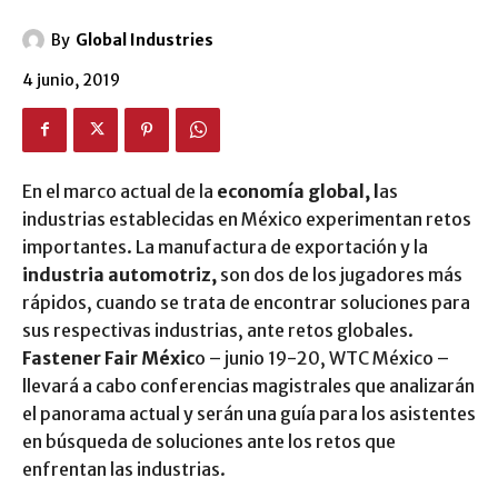
By
Global Industries
4 junio, 2019
En el marco actual de la
economía global, l
as
industrias establecidas en México experimentan retos
importantes. La manufactura de exportación y la
industria automotriz,
son dos de los jugadores más
rápidos, cuando se trata de encontrar soluciones para
sus respectivas industrias, ante retos globales.
Fastener Fair Méxic
o – junio 19-20, WTC México –
llevará a cabo conferencias magistrales que analizarán
el panorama actual y serán una guía para los asistentes
en búsqueda de soluciones ante los retos que
enfrentan las industrias.