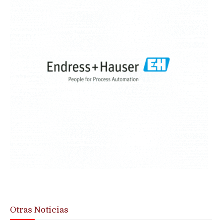
Otras Noticias