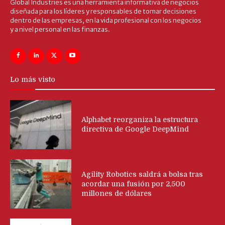
Global Industries es una herramienta informativa de negocios
diseñada para los líderes y responsables de tomar decisiones
dentro de las empresas, en la vida profesional con los negocios
y a nivel personal en las finanzas.
Lo más visto
Alphabet reorganiza la estructura
directiva de Google DeepMind
Agility Robotics saldrá a bolsa tras
acordar una fusión por 2,500
millones de dólares