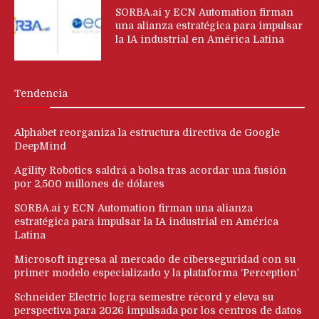
SORBA.ai y ECN Automation firman
una alianza estratégica para impulsar
la IA industrial en América Latina
Tendencia
Alphabet reorganiza la estructura directiva de Google
DeepMind
Agility Robotics saldrá a bolsa tras acordar una fusión
por 2,500 millones de dólares
SORBA.ai y ECN Automation firman una alianza
estratégica para impulsar la IA industrial en América
Latina
Microsoft ingresa al mercado de ciberseguridad con su
primer modelo especializado y la plataforma ‘Perception’
Schneider Electric logra semestre récord y eleva su
perspectiva para 2026 impulsada por los centros de datos