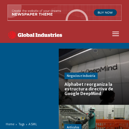
Negocios e Industria
Alphabet reorganiza la
estructura directiva de
Google DeepMind
Home
Tags
ASML
Artículos