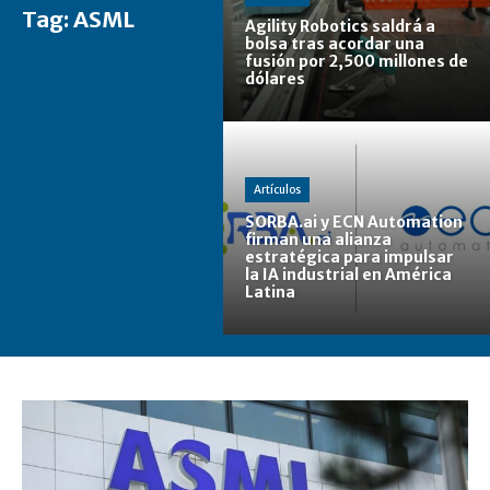
Tag:
ASML
Agility Robotics saldrá a
bolsa tras acordar una
fusión por 2,500 millones de
dólares
Artículos
SORBA.ai y ECN Automation
firman una alianza
estratégica para impulsar
la IA industrial en América
Latina