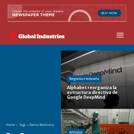
Negocios e Industria
Alphabet reorganiza la
estructura directiva de
Google DeepMind
Home
Tags
Banca Mexicana
Artículos