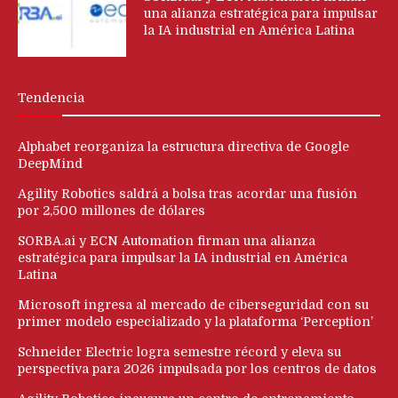
una alianza estratégica para impulsar
la IA industrial en América Latina
Tendencia
Alphabet reorganiza la estructura directiva de Google
DeepMind
Agility Robotics saldrá a bolsa tras acordar una fusión
por 2,500 millones de dólares
SORBA.ai y ECN Automation firman una alianza
estratégica para impulsar la IA industrial en América
Latina
Microsoft ingresa al mercado de ciberseguridad con su
primer modelo especializado y la plataforma ‘Perception’
Schneider Electric logra semestre récord y eleva su
perspectiva para 2026 impulsada por los centros de datos