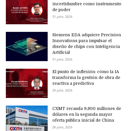
incertidumbre como instrumento
de poder
31 julio, 2026
Siemens EDA adquiere Precision
Innovations para impulsar el
diseño de chips con Inteligencia
Artificial
31 julio, 2026
El punto de inflexión: cómo la IA
transforma la gestión de obra de
reactiva a predictiva
29 julio, 2026
CXMT recauda 9,800 millones de
dólares en la segunda mayor
oferta pública inicial de China
28 julio, 2026