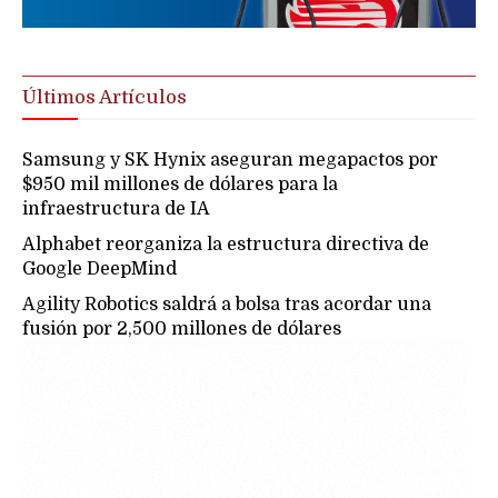
Últimos Artículos
Samsung y SK Hynix aseguran megapactos por
$950 mil millones de dólares para la
infraestructura de IA
Alphabet reorganiza la estructura directiva de
Google DeepMind
Agility Robotics saldrá a bolsa tras acordar una
fusión por 2,500 millones de dólares