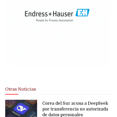
Otras Noticias
Corea del Sur acusa a DeepSeek
por transferencia no autorizada
de datos personales