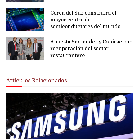
Corea del Sur construirá el
mayor centro de
semiconductores del mundo
Apuesta Santander y Canirac por
recuperación del sector
restaurantero
Artículos Relacionados