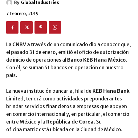
By
Global Industries
7 febrero, 2019
La
CNBV
a través de un comunicado dio a conocer que,
el pasado 31 de enero, emitió el oficio de autorización
de inicio de operaciones al
Banco KEB Hana
México
.
Con él, se suman 51 bancos en operación en nuestro
país.
La nueva institución bancaria, filial de
KEB Hana Bank
Limited, tendrá como actividades preponderantes
brindar servicios financieros a empresas que apoyen
en comercio internacional y, en particular, el comercio
entre México y la
República de Corea
. Su
oficina matriz está ubicada en la Ciudad de México.