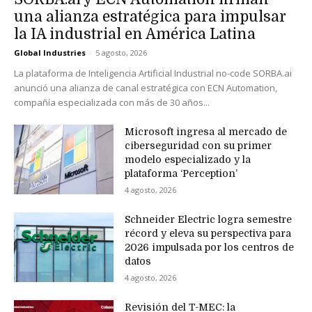
una alianza estratégica para impulsar
la IA industrial en América Latina
Global Industries
-
5 agosto, 2026
La plataforma de Inteligencia Artificial Industrial no-code SORBA.ai
anunció una alianza de canal estratégica con ECN Automation,
compañía especializada con más de 30 años...
Microsoft ingresa al mercado de
ciberseguridad con su primer
modelo especializado y la
plataforma ‘Perception’
4 agosto, 2026
Schneider Electric logra semestre
récord y eleva su perspectiva para
2026 impulsada por los centros de
datos
4 agosto, 2026
Revisión del T-MEC: la