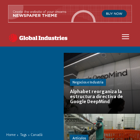
Negocios e Industria
Alphabet reorganiza la
estructura directiva de
Google DeepMind
Home
Tags
Canadá
Artículos