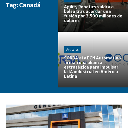
Tag:
Canadá
Agility Robotics saldrá a
bolsa tras acordar una
fusión por 2,500 millones de
dólares
Artículos
SORBA.ai y ECN Automation
firman una alianza
estratégica para impulsar
la IA industrial en América
Latina