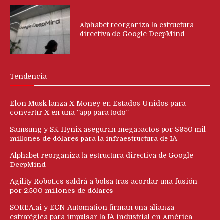
Alphabet reorganiza la estructura
directiva de Google DeepMind
Tendencia
Elon Musk lanza X Money en Estados Unidos para
convertir X en una “app para todo”
Samsung y SK Hynix aseguran megapactos por $950 mil
millones de dólares para la infraestructura de IA
Alphabet reorganiza la estructura directiva de Google
DeepMind
Agility Robotics saldrá a bolsa tras acordar una fusión
por 2,500 millones de dólares
SORBA.ai y ECN Automation firman una alianza
estratégica para impulsar la IA industrial en América