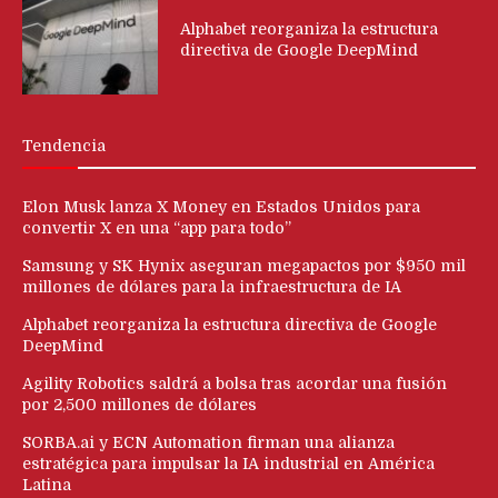
Alphabet reorganiza la estructura
directiva de Google DeepMind
Tendencia
Elon Musk lanza X Money en Estados Unidos para
convertir X en una “app para todo”
Samsung y SK Hynix aseguran megapactos por $950 mil
millones de dólares para la infraestructura de IA
Alphabet reorganiza la estructura directiva de Google
DeepMind
Agility Robotics saldrá a bolsa tras acordar una fusión
por 2,500 millones de dólares
SORBA.ai y ECN Automation firman una alianza
estratégica para impulsar la IA industrial en América
Latina