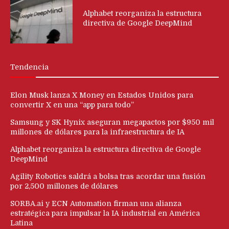
Alphabet reorganiza la estructura
directiva de Google DeepMind
Tendencia
Elon Musk lanza X Money en Estados Unidos para
convertir X en una “app para todo”
Samsung y SK Hynix aseguran megapactos por $950 mil
millones de dólares para la infraestructura de IA
Alphabet reorganiza la estructura directiva de Google
DeepMind
Agility Robotics saldrá a bolsa tras acordar una fusión
por 2,500 millones de dólares
SORBA.ai y ECN Automation firman una alianza
estratégica para impulsar la IA industrial en América
Latina