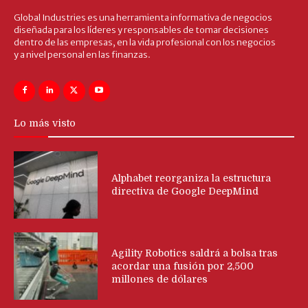
Global Industries es una herramienta informativa de negocios
diseñada para los líderes y responsables de tomar decisiones
dentro de las empresas, en la vida profesional con los negocios
y a nivel personal en las finanzas.
Lo más visto
Alphabet reorganiza la estructura
directiva de Google DeepMind
Agility Robotics saldrá a bolsa tras
acordar una fusión por 2,500
millones de dólares