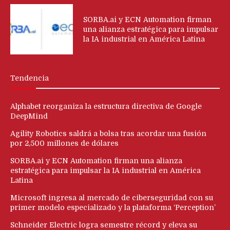
SORBA.ai y ECN Automation firman
una alianza estratégica para impulsar
la IA industrial en América Latina
Tendencia
Alphabet reorganiza la estructura directiva de Google
DeepMind
Agility Robotics saldrá a bolsa tras acordar una fusión
por 2,500 millones de dólares
SORBA.ai y ECN Automation firman una alianza
estratégica para impulsar la IA industrial en América
Latina
Microsoft ingresa al mercado de ciberseguridad con su
primer modelo especializado y la plataforma ‘Perception’
Schneider Electric logra semestre récord y eleva su