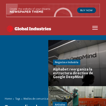
Negocios e Industria
Alphabet reorganiza la
estructura directiva de
Google DeepMind
Home
Tags
Medios de comunicación
Artículos