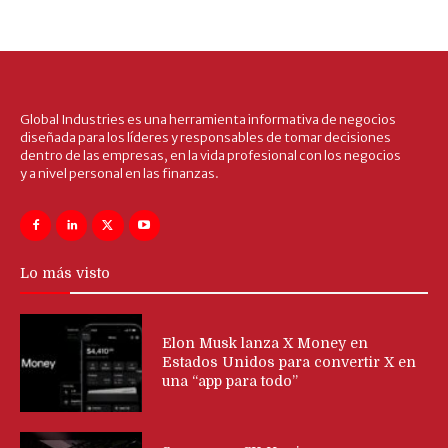
Global Industries es una herramienta informativa de negocios
diseñada para los líderes y responsables de tomar decisiones
dentro de las empresas, en la vida profesional con los negocios
y a nivel personal en las finanzas.
Lo más visto
Elon Musk lanza X Money en
Estados Unidos para convertir X en
una “app para todo”